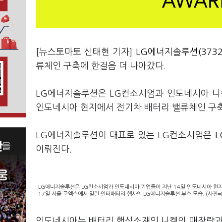
[뉴스토마토 신태현 기자]
LG에너지솔루션(3732
류체인 구축에 한걸음 더 나아갔다.
LG에너지솔루션은 LG컨소시엄과 인도네시아 니켈
인도네시아 현지에서 전기차 배터리 밸류체인 구축 
LG에너지솔루션이 대표로 있는 LG컨소시엄은
L
이뤄진다.
LG에너지솔루션은 LG컨소시엄과 인도네시아 기업들이 지난 14일 인도네시아 현지에
17일 서울 코엑스에서 열린 인터배터리 행사의 LG에너지솔루션 부스 모습. (사진
인도네시아는 배터리 핵심소재인 니켈의 매장량과 채