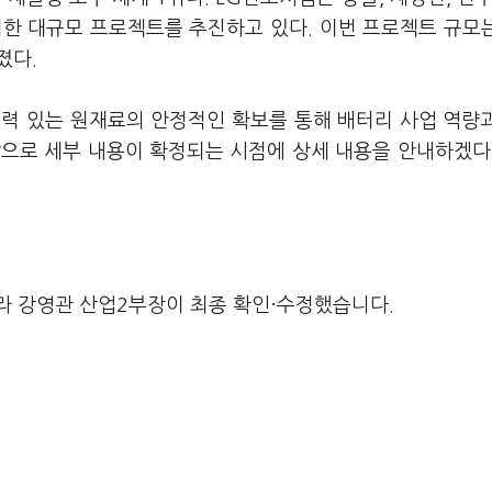
한 대규모 프로젝트를 추진하고 있다. 이번 프로젝트 규모는
졌다.
력 있는 원재료의 안정적인 확보를 통해 배터리 사업 역량
앞으로 세부 내용이 확정되는 시점에 상세 내용을 안내하겠다
라 강영관 산업2부장이 최종 확인·수정했습니다.