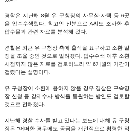
경찰은 지난해 8월 유 구청장의 사무실·자택 등 6곳
을 압수수색했다. 참고인 신분으로 A씨도 조사한 후
압수물과 관련 자료를 분석해 왔다.
경찰은 최근 유 구청장 측에 출석을 요구하고 소환 일
정을 조율 중인 것으로 알려졌다. 압수수색 이후 소환
시점까지 많은 자료를 검토하느라 약 6개월의 기간이
걸렸다는 설명이다.
유 구청장이 소환에 응하지 않을 경우 경찰은 구속영
장 신청 등 강제수사 방식을 동원하는 방안도 검토할
것으로 전해졌다.
지난해 경찰 수사를 받고 있다는 보도에 대해 유 구청
장은 "어떠한 경우에도 공금을 개인적으로 횡령한 적