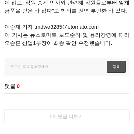
이 없고, 직원 승진 인사와 관련해 직원들로부터 일체
금품을 받은 바 없다"고 혐의를 전면 부인한 바 있다.
이승재 기자 tmdwo3285@etomato.com
이 기사는 뉴스토마토 보도준칙 및 윤리강령에 따라
오승훈 산업1부장이 최종 확인·수정했습니다.
댓글
0
0/0
댓글 더보기