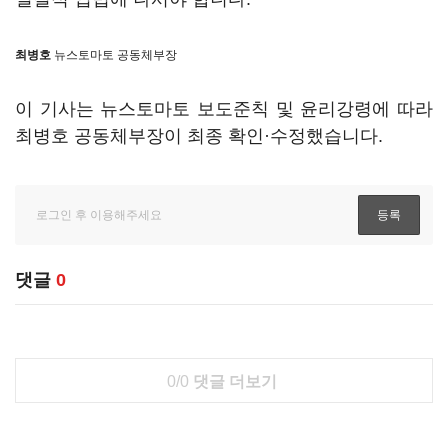
최병호
뉴스토마토 공동체부장
이 기사는 뉴스토마토 보도준칙 및 윤리강령에 따라
최병호 공동체부장이 최종 확인·수정했습니다.
댓글
0
0/0
댓글 더보기