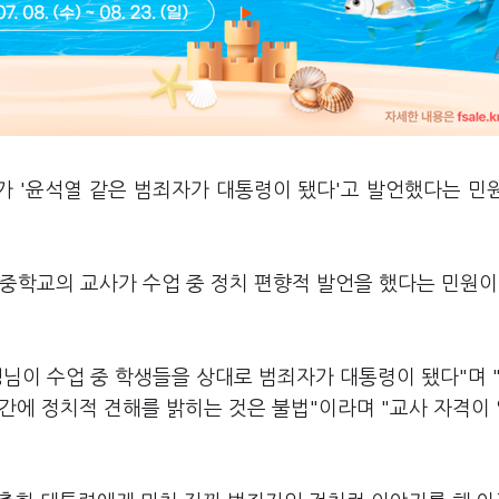
가 '윤석열 같은 범죄자가 대통령이 됐다'고 발언했다는 민
중학교의 교사가 수업 중 정치 편향적 발언을 했다는 민원이
생님이 수업 중 학생들을 상대로 범죄자가 대통령이 됐다"며 
시간에 정치적 견해를 밝히는 것은 불법"이라며 "교사 자격이