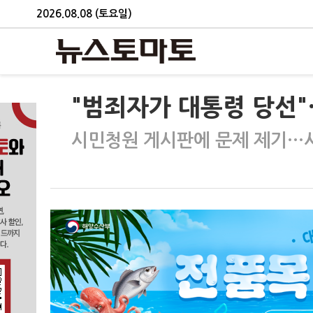
2026.08.08 (토요일)
"범죄자가 대통령 당선"
시민청원 게시판에 문제 제기…