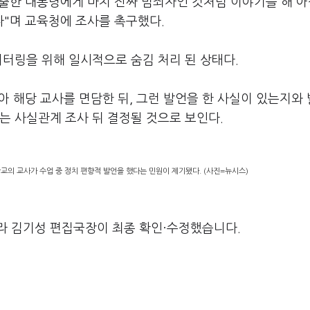
출한 대통령에게 마치 진짜 범죄자인 것처럼 이야기를 해 아
"며 교육청에 조사를 촉구했다.
니터링을 위해 일시적으로 숨김 처리 된 상태다.
 해당 교사를 면담한 뒤, 그런 발언을 한 사실이 있는지와
는 사실관계 조사 뒤 결정될 것으로 보인다.
교의 교사가 수업 중 정치 편향적 발언을 했다는 민원이 제기됐다. (사진=뉴시스)
라 김기성 편집국장이 최종 확인·수정했습니다.