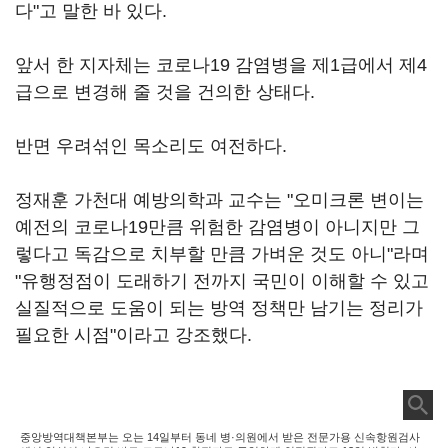
다"고 말한 바 있다.
앞서 한 지자체는 코로나19 감염병을 제1급에서 제4
급으로 변경해 줄 것을 건의한 상태다.
반면 우려섞인 목소리도 여전하다.
정재훈 가천대 예방의학과 교수는 "오미크론 변이는
예전의 코로나19만큼 위험한 감염병이 아니지만 그
렇다고 독감으로 치부할 만큼 가벼운 것도 아니"라며
"유행정점이 도래하기 전까지 국민이 이해할 수 있고
실질적으로 도움이 되는 방역 정책만 남기는 정리가
필요한 시점"이라고 강조했다.
중앙방역대책본부는 오는 14일부터 동네 병·의원에서 받은 전문가용 신속항원검사