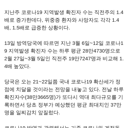
지난주 코로나19 지역발생 확진자 수는 직전주의 1.4
배로 증가한데다, 위중증 환자와 사망자도 각각 1.4
배, 1.5배로 급증한 상황이다.
13일 방역당국에 따르면 지난 3월 6일~12일 코로나1
9 지역발생 확진자 수는 하루 평균 28만4730명으로
2월 27일~3월 5일인 직전주 19만7247명과 비교해 1.
4배 높았다.
당국은 오는 21~22일쯤 국내 코로나19 확산세가 정
점에 치달을 것이라는 전망을 내놓고 있다. 전날 하루
확진자수(38만3665명)가 또다시 역대 최다규모를 기
록하면서 당초 정부가 예상했던 평균 최대치인 37만
명을 일찌감치 앞질렀다.