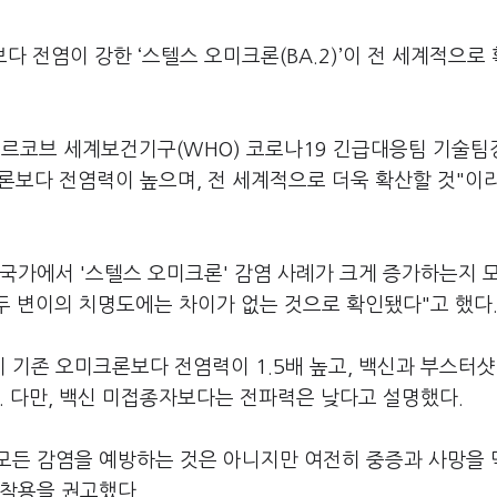
다 전염이 강한 ‘스텔스 오미크론(BA.2)’이 전 세계적으로
 케르코브 세계보건기구(WHO) 코로나19 긴급대응팀 기술팀
론보다 전염력이 높으며, 전 세계적으로 더욱 확산할 것"이
국가에서 '스텔스 오미크론' 감염 사례가 크게 증가하는지 
두 변이의 치명도에는 차이가 없는 것으로 확인됐다"고 했다
기존 오미크론보다 전염력이 1.5배 높고, 백신과 부스터샷
. 다만, 백신 미접종자보다는 전파력은 낮다고 설명했다.
모든 감염을 예방하는 것은 아니지만 여전히 중증과 사망을
 착용을 권고했다.