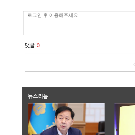
댓글
0
뉴스리듬