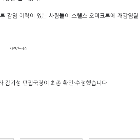
론 감염 이력이 있는 사람들이 스텔스 오미크론에 재감염될 
사진/뉴시스
라 김기성 편집국장이 최종 확인·수정했습니다.