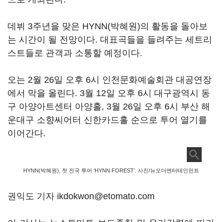
데뷔 3주년을 맞은 HYNN(박혜원)의 활동을 돌아보
는 시간이 될 전망이다. 대표곡들을 들려주는 세트리
스트들로 관객과 소통할 예정이다.
오는 2월 26일 오후 6시 인천문화예술회관 대공연장
에서 막을 올린다. 3월 12일 오후 6시 대구광역시 동
구 아양아트센터 아양홀, 3월 26일 오후 6시 부산 해
운대구 소향씨어터 신한카드홀 순으로 투어 열기를
이어간다.
HYNN(박혜원), 첫 전국 투어 ‘HYNN FOREST’. 사진/뉴오더엔터테인먼트
권익도 기자 ikdokwon@etomato.com