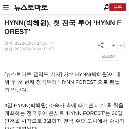
구독
HYNN(박혜원), 첫 전국 투어 ‘HYNN F
OREST’
입력: 2022-02-04 14:33:47
수정: 2022-02-04 14:33:47
답글쓰기
[뉴스토마토 권익도 기자] 가수 HYNN(박혜원)이 데
뷔 후 첫 번째 전국투어 ‘HYNN FOREST’으로 팬들
과 만난다.
4일 HYNN(박혜원) 소속사 측에 따르면 데뷔 후 처음
개최하는 전국투어 콘서트 ‘HYNN FOREST’는 26일
인천을 시작으로 3월까지 전국 주요 도시에서 순차적
으로 개최된다.