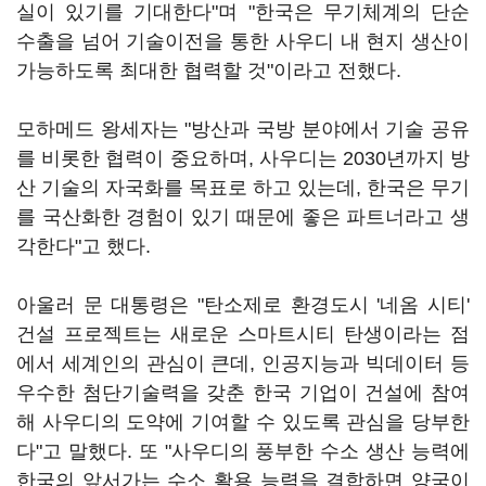
실이 있기를 기대한다"며 "한국은 무기체계의 단순
수출을 넘어 기술이전을 통한 사우디 내 현지 생산이
가능하도록 최대한 협력할 것"이라고 전했다.
모하메드 왕세자는 "방산과 국방 분야에서 기술 공유
를 비롯한 협력이 중요하며, 사우디는 2030년까지 방
산 기술의 자국화를 목표로 하고 있는데, 한국은 무기
를 국산화한 경험이 있기 때문에 좋은 파트너라고 생
각한다"고 했다.
아울러 문 대통령은 "탄소제로 환경도시 '네옴 시티'
건설 프로젝트는 새로운 스마트시티 탄생이라는 점
에서 세계인의 관심이 큰데, 인공지능과 빅데이터 등
우수한 첨단기술력을 갖춘 한국 기업이 건설에 참여
해 사우디의 도약에 기여할 수 있도록 관심을 당부한
다"고 말했다. 또 "사우디의 풍부한 수소 생산 능력에
한국의 앞서가는 수소 활용 능력을 결합하면 양국이