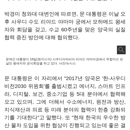
박경미 청와대 대변인에 따르면, 문 대통령은 이날 오
후 사우디 수도 리야드 야마마 궁에서 모하메드 왕세
자와 회담을 갖고, 수교 60주년을 맞은 양국의 실질
협력 증진 방안에 대해 협의했다.
문재인 대통령이 18일(현지시각) 사우디아라비아 리야드 야마마궁에서 무함마드 빈
살만 왕세자와 공식회담을 하고 있다. 사진/뉴시스
문 대통령은 이 자리에서 "2017년 양국은 '한-사우디
비전2030 위원회'를 출범시켰고 에너지, 스마트 인프
라, 디지털, 보건, 중소기업 등 5대 분야에서 협력해
오고 있으며, 그에 더해서 수소에너지, 원전과 방산,
지식재산과 의료 등 미래 분야의 협력이 한층 강화되
기를 기대한다"고 말했다. 또 "현재 한국의 우수한 방
산 물자 도입을 위한 협상이 진행되고 있는데 좋은 결