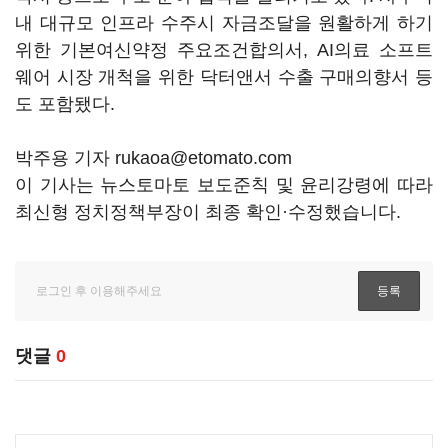
내 대규모 인프라 수주시 자금조달을 원활하게 하기
위한 기본여신약정 주요조건합의서, AI의료 소프트
웨어 시장 개척을 위한 닥터앤서 수출 구매의향서 등
도 포함됐다.
박주용 기자 rukaoa@etomato.com
이 기사는 뉴스토마토 보도준칙 및 윤리강령에 따라
최신형 정치정책부장이 최종 확인·수정했습니다.
댓글
0