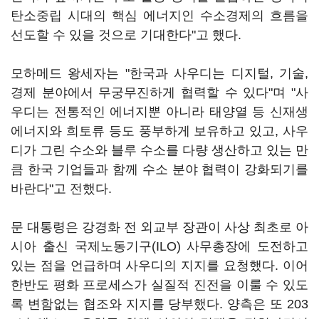
탄소중립 시대의 핵심 에너지인 수소경제의 흐름을
선도할 수 있을 것으로 기대한다"고 했다.
모하메드 왕세자는 "한국과 사우디는 디지털, 기술,
경제 분야에서 무궁무진하게 협력할 수 있다"며 "사
우디는 전통적인 에너지뿐 아니라 태양열 등 신재생
에너지와 희토류 등도 풍부하게 보유하고 있고, 사우
디가 그린 수소와 블루 수소를 다량 생산하고 있는 만
큼 한국 기업들과 함께 수소 분야 협력이 강화되기를
바란다"고 전했다.
문 대통령은 강경화 전 외교부 장관이 사상 최초로 아
시아 출신 국제노동기구(ILO) 사무총장에 도전하고
있는 점을 언급하며 사우디의 지지를 요청했다. 이어
한반도 평화 프로세스가 실질적 진전을 이룰 수 있도
록 변함없는 협조와 지지를 당부했다. 양측은 또 203