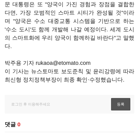
문 대통령은 또 "양국이 가진 경험과 장점을 결합한
다면, 가장 모범적인 스마트 시티가 완성될 것"이라
며 "양국은 수소 대중교통 시스템을 기반으로 하는
'수소 도시'도 함께 개발해 나갈 예정이다. 세계 도시
의 스마트화에 우리 양국이 함께하길 바란다"고 말했
다.
박주용 기자 rukaoa@etomato.com
이 기사는 뉴스토마토 보도준칙 및 윤리강령에 따라
최신형 정치정책부장이 최종 확인·수정했습니다.
댓글
0