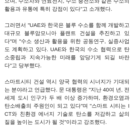
으며, 수소차와 연료전지, 수소 충전소와 같은 수소의
활용과 유통에 특히 강점이 있다"고 소개했다.
그러면서 "UAE와 한국은 블루 수소를 함께 개발하고
대규모 블루암모니아 플랜트 건설을 추진하고 있
다"며 "수소 생산과 활용을 위한 공동연구, 실증사업
도 계획하고 있다. UAE와 한국의 수소 협력으로 탄
소중립과 지속가능한 미래를 앞당기게 되길 바란
다"고 당부했다.
스마트시티 건설 역시 양국 협력의 시너지가 기대되
는 분야라고 언급했다. 문 대통령은 "지난 40여 년, 전
세계 도시 인구가 두 배 이상 증가하며, 환경오염과
탄소배출의 주원인이 되고 있다"며 "스마트 시티는 I
CT와 친환경 에너지 기술로 탄소를 저감하고 삶의
질을 높이는 도시가 될 것"이라고 강조했다.