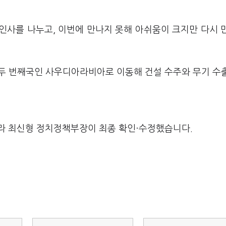
인사를 나누고, 이번에 만나지 못해 아쉬움이 크지만 다시 
방 두 번째국인 사우디아라비아로 이동해 건설 수주와 무기 수
라 최신형 정치정책부장이 최종 확인·수정했습니다.