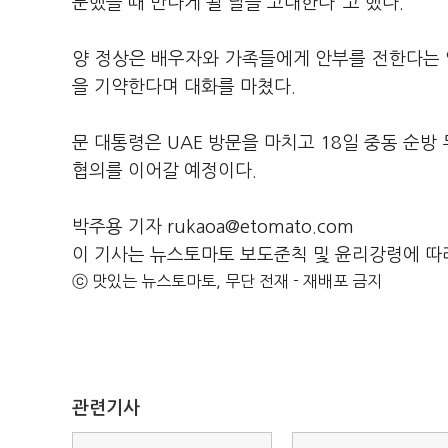
문했을 때 만나게 될 날을 고대한다"고 했다.
양 정상은 배우자와 가족들에게 안부를 전한다는 
을 기약한다며 대화를 마쳤다.
문 대통령은 UAE 방문을 마치고 18일 중동 순
협의를 이어갈 예정이다.
박주용 기자 rukaoa@etomato.com
이 기사는 뉴스토마토 보도준칙 및 윤리강령에 따
ⓒ 맛있는 뉴스토마토, 무단 전재 - 재배포 금지
관련기사