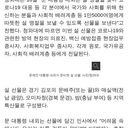
로나19 대응 등 각 분야에서 국가와 사회를 위해 헌
신하는 분들과 사회적 배려계층 등 1만5000여명에게
따뜻한 설 명절을 보낼 수 있도록 선물을 보낸다"고
전했다. 청와대에 따르면 이번 설 선물은 코로나19와
관련한 방역 현장의 의료진, 백신 예방접종 현장업무
종사자, 사회복지업무 종사자, 각계 원로, 국가유공
자, 사회적 배려계층 등에게 전달된다.
문재인 대통령 내외가 준비한 설 선물. 사진/청와대
설 선물은 경기 김포의 문배주(또는 꿀)와 매실액(전
남 광양), 오미자청(경북 문경), 밤(충남 부여) 등 지역
특산물로 구성됐다.
문 대통령 내외는 선물에 담긴 인사에서 "어려움 속