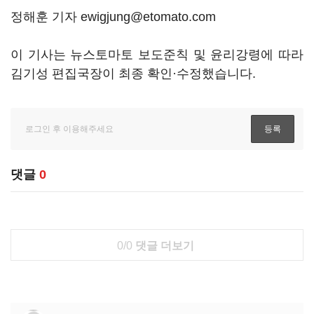
정해훈 기자 ewigjung@etomato.com
이 기사는 뉴스토마토 보도준칙 및 윤리강령에 따라
김기성 편집국장이 최종 확인·수정했습니다.
댓글
0
0/0
댓글 더보기