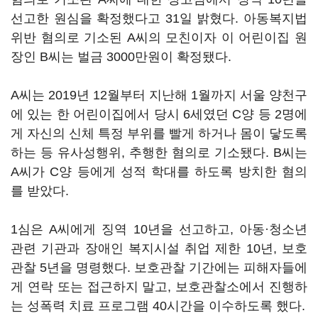
선고한 원심을 확정했다고 31일 밝혔다. 아동복지법
위반 혐의로 기소된 A씨의 모친이자 이 어린이집 원
장인 B씨는 벌금 3000만원이 확정됐다.
A씨는 2019년 12월부터 지난해 1월까지 서울 양천구
에 있는 한 어린이집에서 당시 6세였던 C양 등 2명에
게 자신의 신체 특정 부위를 빨게 하거나 몸이 닿도록
하는 등 유사성행위, 추행한 혐의로 기소됐다. B씨는
A씨가 C양 등에게 성적 학대를 하도록 방치한 혐의
를 받았다.
1심은 A씨에게 징역 10년을 선고하고, 아동·청소년
관련 기관과 장애인 복지시설 취업 제한 10년, 보호
관찰 5년을 명령했다. 보호관찰 기간에는 피해자들에
게 연락 또는 접근하지 말고, 보호관찰소에서 진행하
는 성폭력 치료 프로그램 40시간을 이수하도록 했다.