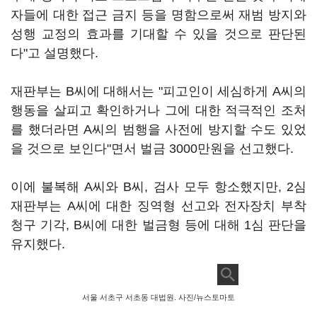
자들에 대한 접근 금지 등을 명함으로써 재범 방지와
성행 교정의 효과를 기대할 수 있을 것으로 판단된
다"고 설명했다.
재판부는 B씨에 대해서는 "피고인이 세심하게 A씨의
행동을 살피고 확인하거나 그에 대한 적극적인 조처
를 했더라면 A씨의 범행을 사전에 방지할 수도 있었
을 것으로 보인다"면서 벌금 3000만원을 선고했다.
이에 불복해 A씨와 B씨, 검사 모두 항소했지만, 2심
재판부는 A씨에 대한 징역형 선고와 전자장치 부착
청구 기각, B씨에 대한 벌금형 등에 대해 1심 판단을
유지했다.
서울 서초구 서초동 대법원. 사진/뉴스토마토