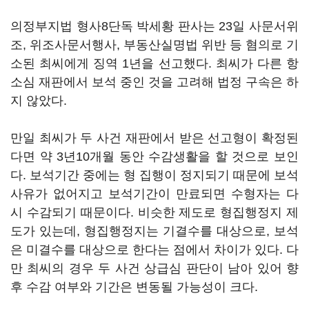
의정부지법 형사8단독 박세황 판사는 23일 사문서위
조, 위조사문서행사, 부동산실명법 위반 등 혐의로 기
소된 최씨에게 징역 1년을 선고했다. 최씨가 다른 항
소심 재판에서 보석 중인 것을 고려해 법정 구속은 하
지 않았다.
만일 최씨가 두 사건 재판에서 받은 선고형이 확정된
다면 약 3년10개월 동안 수감생활을 할 것으로 보인
다. 보석기간 중에는 형 집행이 정지되기 때문에 보석
사유가 없어지고 보석기간이 만료되면 수형자는 다
시 수감되기 때문이다. 비슷한 제도로 형집행정지 제
도가 있는데, 형집행정지는 기결수를 대상으로, 보석
은 미결수를 대상으로 한다는 점에서 차이가 있다. 다
만 최씨의 경우 두 사건 상급심 판단이 남아 있어 향
후 수감 여부와 기간은 변동될 가능성이 크다.