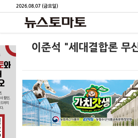
2026.08.07 (금요일)
이준석 "세대결합론 무