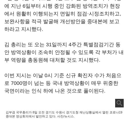
에 지난 6일부터 시행 중인 강화된 방역조치가 현장
에서 원활히 이행되는지 면밀히 점검·시정조치하고,
보완사항을 적극 발굴해 개선방안을 중대본에 보고
하라고 지시했다.
김 총리는 또 오는 31일까지 4주간 특별점검기간 동
안 방역상황이 조속히 안정될 수 있도록 각 부처가 내
부 역량을 총동원해 대처할 것도 지시했다.
이번 지시는 이날 0시 기준 신규 확진자 수가 처음으
로 7000명이 넘는 등 국내 방역상황이 매우 위중한
국면이라는 인식 하에 나온 것으로 풀이된다.
김부겸 국무총리가 8일 오전 경기도 수원시 경기도청 재난상황실에서 열린 코로나19
중대본 영상회의에서 발언하고 있다. 사진/뉴시스.