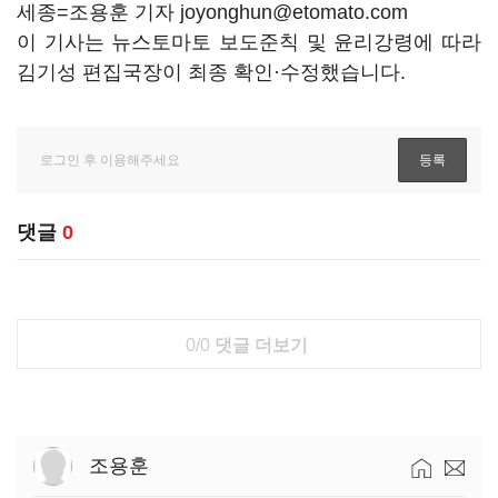
세종=조용훈 기자 joyonghun@etomato.com
이 기사는 뉴스토마토 보도준칙 및 윤리강령에 따라
김기성 편집국장이 최종 확인·수정했습니다.
댓글
0
0/0
댓글 더보기
조용훈