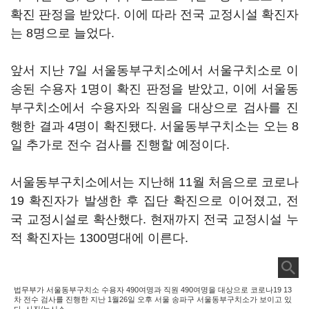
확진 판정을 받았다. 이에 따라 전국 교정시설 확진자
는 8명으로 늘었다.
앞서 지난 7일 서울동부구치소에서 서울구치소로 이
송된 수용자 1명이 확진 판정을 받았고, 이에 서울동
부구치소에서 수용자와 직원을 대상으로 검사를 진
행한 결과 4명이 확진됐다. 서울동부구치소는 오는 8
일 추가로 전수 검사를 진행할 예정이다.
서울동부구치소에서는 지난해 11월 처음으로 코로나
19 확진자가 발생한 후 집단 확진으로 이어졌고, 전
국 교정시설로 확산했다. 현재까지 전국 교정시설 누
적 확진자는 1300명대에 이른다.
법무부가 서울동부구치소 수용자 490여명과 직원 490여명을 대상으로 코로나19 13
차 전수 검사를 진행한 지난 1월26일 오후 서울 송파구 서울동부구치소가 보이고 있