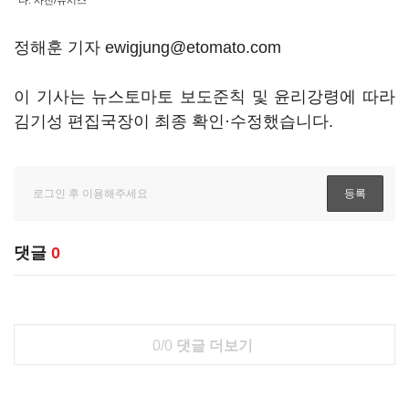
다. 사진/뉴시스
정해훈 기자 ewigjung@etomato.com
이 기사는 뉴스토마토 보도준칙 및 윤리강령에 따라
김기성 편집국장이 최종 확인·수정했습니다.
댓글
0
0/0
댓글 더보기