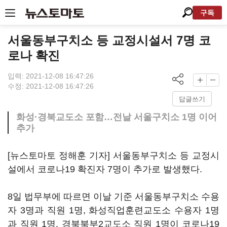
구독
서울동부구치소 등 교정시설서 7명 코
로나 확진
입력: 2021-12-08 16:47:26
수정: 2021-12-08 16:47:26
답글쓰기
화성·경북교도소 포함…전날 서울구치소 1명 이어
추가
[뉴스토마토 정해훈 기자] 서울동부구치소 등 교정시
설에서 코로나19 확진자 7명이 추가로 발생했다.
8일 법무부에 따르면 이날 기준 서울동부구치소 수용
자 3명과 직원 1명, 화성직업훈련교도소 수용자 1명
과 직원 1명, 경북북부2교도소 직원 1명이 코로나19