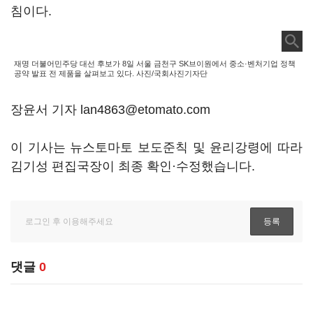
침이다.
재명 더불어민주당 대선 후보가 8일 서울 금천구 SK브이원에서 중소·벤처기업 정책
공약 발표 전 제품을 살펴보고 있다. 사진/국회사진기자단
장윤서 기자 lan4863@etomato.com
이 기사는 뉴스토마토 보도준칙 및 윤리강령에 따라
김기성 편집국장이 최종 확인·수정했습니다.
댓글
0