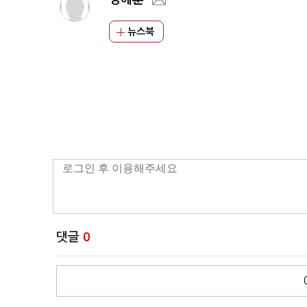
뉴스북
댓글
0