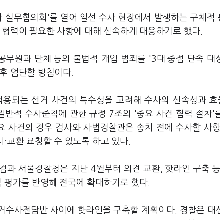
사 실무협의회'를 열어 일선 수사 현장에서 발생하는 구체적
 협력이 필요한 사항에 대해 신속하게 대응하기로 했다.
공무원과 단체 등의 불법적 개입 범죄를 '3대 중점 단속 대
 후 엄단할 방침이다.
적용되는 선거 사건의 특수성을 고려해 수사의 신속성과 
반적 수사준칙에 관한 규정 7조의 '중요 사건 협력 절차'
요 사건의 경우 검사와 사법경찰관은 송치 전에 수사할 사항
시·교환 요청할 수 있도록 하고 있다.
과 서울경찰청은 지난 4월부터 의견 교환, 핫라인 구축 등
적 평가를 반영해 전국에 확대하기로 했다.
거수사전담반 사이에 핫라인을 구축할 계획이다. 경찰은 대선