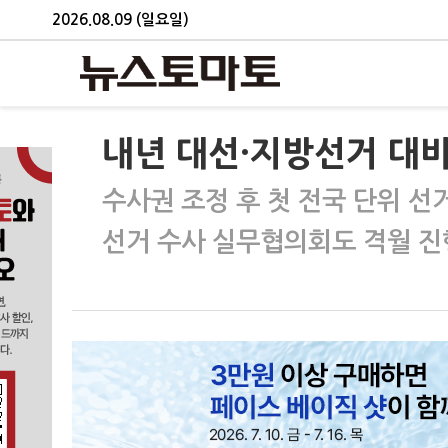
2026.08.09 (일요일)
내년 대선·지방선거 대비 
수사권 조정 후 첫 전국 단위 선
선거 수사 실무협의회도 격월 진