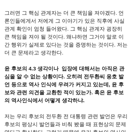
그러면 그 핵심 관계자는 더 큰 책임을 져야겠다. 언
론인들에게서 저에게 그 이야기가 있은 직후에 사실
관계 확인이 엄청 들어왔다. 그 핵심 관계자 굉장히
큰 책임을 져야 될 것이다. 왜냐하면 그거야 말로 이
간 행위가 실제로 있다는 것을 증명하는 것이다. 저는
더 큰 문제라고 생각한다.
윤 후보의 4.3 생각이나 입장에 대해서는 아직은 관
심을 알 수 없는 상황이다. 오히려 전두환씨 옹호 발
언 등으로 역사 인식에 우려가 커지고 있는데, 윤 후
보와 관련 의견을 교환한 적이 있는가. 혹은 윤 후보
의 역사인식에서 어떻게 생각하냐.
저는 우리 후보의 전두환 전 대통령 관련 발언은 우리
후보의 평상시 발언들과 비춰 봤을 때 표현상의 문제