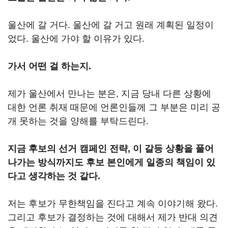
울산에 갈 거다. 울산에 갈 거고 원래 계획된 일정이
었다. 울산에 가야 할 이유가 있다.
가서 어떤 걸 하는지.
제가 울산에서 만나는 분은, 지금 당내 다른 상황에
대한 언론 취재 때문에 언론인들께 그 부분은 미리 공
개 못하는 것을 양해를 부탁드린다.
지금 후보의 선거 캠페인 전략, 이 갈등 상황을 풀어
나가는 방식까지도 후보 본인에게 일종의 책임이 있
다고 생각하는 것 같다.
저는 후보가 무한책임을 진다고 계속 이야기해 왔다.
그리고 후보가 결정하는 것에 대해서 제가 반대 의견