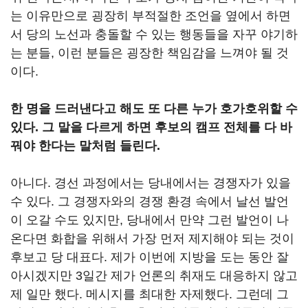
는 이유만으로 굉장히 부적절한 조언을 옆에서 하면
서 당의 노선과 충돌할 수 있는 행동들을 자꾸 야기하
는 분들, 이런 분들은 굉장한 책임감을 느껴야 될 것
이다.
한 명을 드러낸다고 해도 또 다른 누가 호가호위할 수
있다. 그 말을 다르게 하면 후보의 캠프 전체를 다 바
꿔야 한다는 말처럼 들린다.
아니다. 경선 과정에서는 당내에서는 경쟁자가 있을
수 있다. 그 경쟁자와의 경쟁 환경 속에서 날선 발언
이 오갈 수도 있지만, 당내에서 만약 그런 발언이 나
온다면 화합을 위해서 가장 먼저 제지해야 되는 것이
후보고 당 대표다. 제가 이번에 지방을 도는 동안 잘
아시겠지만 3일간 제가 언론의 취재도 대응하지 않고
제 일만 했다. 메시지를 최대한 자제했다. 그런데 그