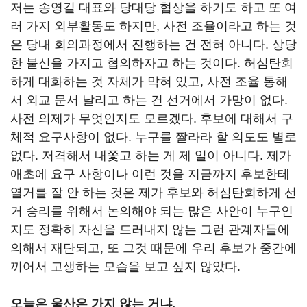
저는 송영길 대표와 당대당 협상을 하기도 하고 또 여
러 가지 외부활동도 하지만, 사전 조율이라고 하는 것
은 당내 회의과정에서 진행하는 건 전혀 아니다. 상당
한 불신을 가지고 협의하자고 하는 것이다. 허심탄회
하게 대화하는 것 자체가 막혀 있고, 사전 조율 통해
서 외교 문서 날리고 하는 건 선거에서 가망이 없다.
사전 의제가 무엇인지도 모르겠다. 후보에 대해서 구
체적 요구사항이 없다. 누구를 짤라라 할 의도도 별로
없다. 저격해서 내쫓고 하는 게 제 일이 아니다. 제가
애초에 요구 사항이나 이런 것을 지금까지 후보한테
열거를 잘 안 하는 것은 제가 후보와 허심탄회하게 선
거 승리를 위해서 논의해야 되는 많은 사안이 누구인
지도 정확히 자신을 드러내지 않는 그런 관계자들에
의해서 재단되고, 또 그것 때문에 우리 후보가 중간에
끼어서 고생하는 모습을 보고 싶지 않았다.
오늘은 울산은 가지 않는 거냐.