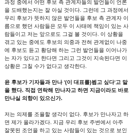
과정 중에서 어떤 후보 측 관계자들의 발언들이 언론
을 도배했는지는 잘 아실 것이다. 그런데 그 과정에서
우리 후보가 뜻하지 않은 발언들을 후보 측 관계자 이
름으로 했던 사람들은 모두 이 사태에 책임이 있는 사
람들이고 저는 앞으로도 그걸 볼 것이다. 이 상황을
겪고 있는 중에도 후보의 의중과 전혀 관계없이 나중
에 후보도 듣고 황당해 하는 그런 발언들을 이어나가
는 자가 있다고 한다면 그리고 그것이 지속된다면 이
상황은 그칠 수가 없다고 생각한다.
윤 후보가 기자들과 만나 '(이 대표를)뵙고 싶다'고 말
을 했다. 직접 연락해 만나자고 하면 지금이라도 바로
만나실 의향이 있으신가.
저는 의제를 조율할 생각이 없다. 후보가 만나자고 하
면 제가 올라가겠다. 지금 우리 후보 주변에서 아주
잘못된 조언을 하고 있는 사람들이 있는 것으로 보인