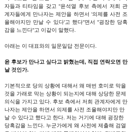
자들과 티타임을 갖고 "윤석열 후보 측에서 저희 관
계자들에게 만나자는 제안을 하면서 '의제를 사전 조
율해야지만 만날 수 있다'고 했다"면서 "굉장한 당혹
감을 느낀다"고 이같이 말했다.
아래는 이 대표와의 일문일답 전문이다.
윤 후보가 만나고 싶다고 밝혔는데, 직접 연락오면 만
날 것인가.
기본적으로 당의 상황에 대해서 왜 매번 호미로 막을
것을 가래로 막는 상황이 되는지에 대해 상당한 문제
의식을 가지고 있다. 후보 측에서 저희 관계자에게 만
나자는 제안을 하면서 의제를 사전 조율해야지만 만
날 수 있다고 했다고 한다. 저는 거기에 대해 굉장한
당혹감을 느낀다. 누군가에게 왜 사전에 제출해 검열