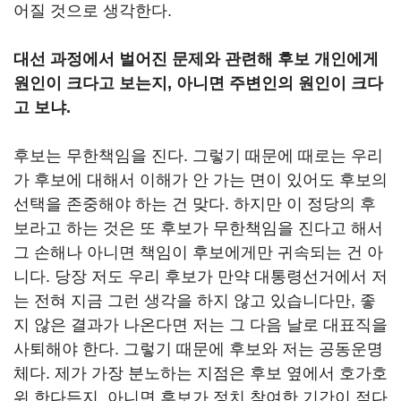
어질 것으로 생각한다.
대선 과정에서 벌어진 문제와 관련해 후보 개인에게
원인이 크다고 보는지, 아니면 주변인의 원인이 크다
고 보냐.
후보는 무한책임을 진다. 그렇기 때문에 때로는 우리
가 후보에 대해서 이해가 안 가는 면이 있어도 후보의
선택을 존중해야 하는 건 맞다. 하지만 이 정당의 후
보라고 하는 것은 또 후보가 무한책임을 진다고 해서
그 손해나 아니면 책임이 후보에게만 귀속되는 건 아
니다. 당장 저도 우리 후보가 만약 대통령선거에서 저
는 전혀 지금 그런 생각을 하지 않고 있습니다만, 좋
지 않은 결과가 나온다면 저는 그 다음 날로 대표직을
사퇴해야 한다. 그렇기 때문에 후보와 저는 공동운명
체다. 제가 가장 분노하는 지점은 후보 옆에서 호가호
위 한다든지, 아니면 후보가 정치 참여한 기간이 적다