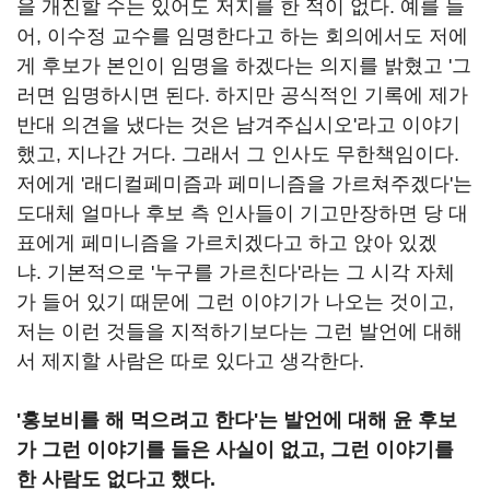
을 개진할 수는 있어도 저지를 한 적이 없다. 예를 들
어, 이수정 교수를 임명한다고 하는 회의에서도 저에
게 후보가 본인이 임명을 하겠다는 의지를 밝혔고 '그
러면 임명하시면 된다. 하지만 공식적인 기록에 제가
반대 의견을 냈다는 것은 남겨주십시오'라고 이야기
했고, 지나간 거다. 그래서 그 인사도 무한책임이다.
저에게 '래디컬페미즘과 페미니즘을 가르쳐주겠다'는
도대체 얼마나 후보 측 인사들이 기고만장하면 당 대
표에게 페미니즘을 가르치겠다고 하고 앉아 있겠
냐. 기본적으로 '누구를 가르친다'라는 그 시각 자체
가 들어 있기 때문에 그런 이야기가 나오는 것이고,
저는 이런 것들을 지적하기보다는 그런 발언에 대해
서 제지할 사람은 따로 있다고 생각한다.
'홍보비를 해 먹으려고 한다'는 발언에 대해 윤 후보
가 그런 이야기를 들은 사실이 없고, 그런 이야기를
한 사람도 없다고 했다.