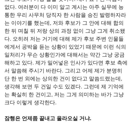
없다. 여러분이 다 이미 알고 계시는 아주 실무에 능
통한 우리 사무처 당직자 한 사람을 승진 발령하자라
는 이야기를 했는데, 저와 후보가 그 안에 대해 합의
한 뒤 며칠 뒤 저랑 상의 과정 없이 그냥 그게 취소됐
다. 오히려 저는 거기에 대해 제가 후보 주변 인물들
에게서 공박을 듣는 상황이 있었기 때문에 이런 식의
일처리가 무슨 상황인가에 대해서는 약간 그냥 궁금
해하고 있다. 제가 밀어넣은 인사가 있다면 후보 측에
서 말씀해 주시기 바란다. 그리고 어제 제가 분명히
단 한 번 외에는 상의한 건이 없다고 말씀드렸는데,
생각해 보면 두 건일 수도 있겠다. 그런데 제 기억에
는 확실히 한 건이고, 저는 그게 의미하는 바가 그냥
크다 이렇게 생각한다.
잠행은 언제쯤 끝내고 올라오실 거냐.