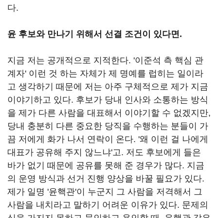
다.
윤 후보와 만나기 위해서 선결 조건이 있다면.
지금 저는 공개적으로 지적한다. '이준석 측 핵심 관
계자' 이런 것 하는 자체가 제 명예를 럽히는 일이라
고 생각하기 때문에 저는 아주 구체적으로 제가 지금
이야기하고 있다. 후보가 당내 인사와 소통하는 방식
을 제가 다른 사람을 대표해서 이야기할 수 없겠지만,
당내 충분히 다른 중요한 당직을 수행하는 분들이 가
끔 저에게 화가 나서 연락이 온다. '왜 이런 걸 나에게
대표가 공유해 주지 않느냐'고. 저도 후보에게 들은
바가 없기 때문에 공유를 못해 준 경우가 많다. 지금
의 운영 방식과 선거 진행 양상을 바꿀 필요가 있다.
제가 일명 '윤핵관'이 누군지 그 사람을 저격해서 그
사람을 내치라고 말하기 어려운 이유가 있다. 문제의