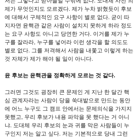
저는 그렇다고 받아들일 수밖에 없다. 도대체 사전 의
제가 무엇인지도 모르겠다. 제가 누차 밝혔듯이 후보
에 대해서 구체적인 요구 사항이 별로 없다. 굳이 따
지자면 윤핵관 같은 사람이 설치지 못하게 하라 정도
는 요구 사항도 아니고 당연한 거다. 이거를 제가 누
구를 잘라라, 누구를 넣어라 이런 생각을 할 의도도
별로 없다. 그를 저격해서 사람을 내쫓고 이렇게 하는
것 자체가 제가 해야 될 일이 아니다.
윤 후보는 윤핵관을 정확하게 모르는 것 같다.
그러면 그것도 굉장히 큰 문제인 게 지난 한 달간 핵
심 관계자라는 사람이 당을 쑥대밭으로 만드는 동안
에 어느 누구도 그 캠프 안에서는 문제의식을 가지지
못했고, 우리 후보가 내용 파악을 못 했다는 거 아니
냐. 도대체 우리 후보의 눈과 귀를 막은 사람들이 누
구인지 저는 알고 싶다. 저는 기본적으로 당내 그런