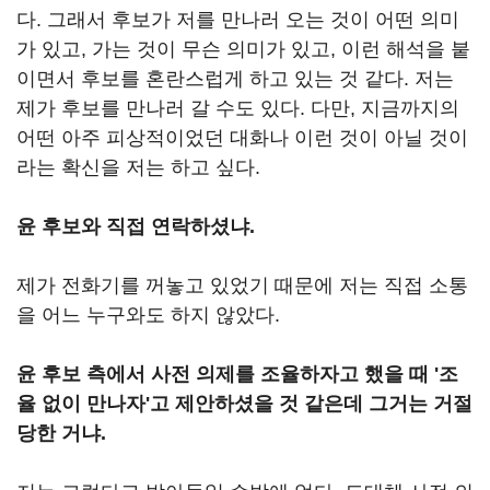
다. 그래서 후보가 저를 만나러 오는 것이 어떤 의미
가 있고, 가는 것이 무슨 의미가 있고, 이런 해석을 붙
이면서 후보를 혼란스럽게 하고 있는 것 같다. 저는
제가 후보를 만나러 갈 수도 있다. 다만, 지금까지의
어떤 아주 피상적이었던 대화나 이런 것이 아닐 것이
라는 확신을 저는 하고 싶다.
윤 후보와 직접 연락하셨냐.
제가 전화기를 꺼놓고 있었기 때문에 저는 직접 소통
을 어느 누구와도 하지 않았다.
윤 후보 측에서 사전 의제를 조율하자고 했을 때 '조
율 없이 만나자'고 제안하셨을 것 같은데 그거는 거절
당한 거냐.