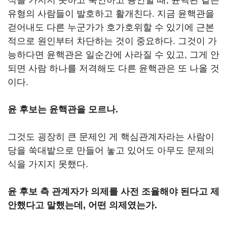
식을 가지지 못하고 묵인하고 용인할 때, 윤핵관 같은
유형의 사람들이 발호하고 활개친다. 지금 윤핵관을
걷어내도 다른 누군가가 호가호위할 수 있기에 근본
적으로 원인부터 차단하는 것이 중요하다. 그것이 가
능하다면 윤핵관은 일순간에 사라질 수 있고, 그게 안
되면 사람 하나를 저격해도 다른 윤핵관은 또 나올 것
이다.
윤 후보는 윤핵관을 모르나.
그것도 굉장히 큰 문제인 게 핵심관계자라는 사람이
당을 쑥대밭으로 만들어 놓고 있어도 아무도 문제의
식을 가지지 못했다.
윤 후보 측 관계자가 의제를 사전 조율해야 된다고 제
안했다고 말했는데, 어떤 의제였는가.