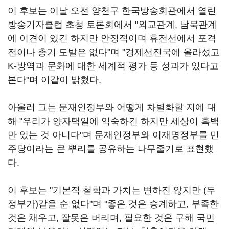
이 후보는 이날 오전 양천구 한국방송회관에서 열린
방송기자클럽 초청 토론회에서 "외교관계, 남북관계
에 이견이 있긴 하지만 안정적이며 휴전선에서 포격
전이나 총기 도발은 없다"며 "경제선진국에 올라섰고
K-방역과 문화에 대한 세계적 평가 등 성과가 있다고
본다"며 이같이 밝혔다.
아울러 그는 문재인정부와 어떻게 차별화할 지에 대
해 "우리가 양자택일에 익숙하긴 하지만 세상이 흑백
만 있는 것 아니다"며 문재인정부와 이재명정부를 민
주당이라는 큰 뿌리를 공유하는 나무줄기로 표현했
다.
이 후보는 "기본적 철학과 가치는 변하진 않지만 (두
정부가)같을 순 없다"며 "좋은 것은 승계하고, 부족한
것은 채우고, 잘못은 버리며, 필요한 것은 구해 국민