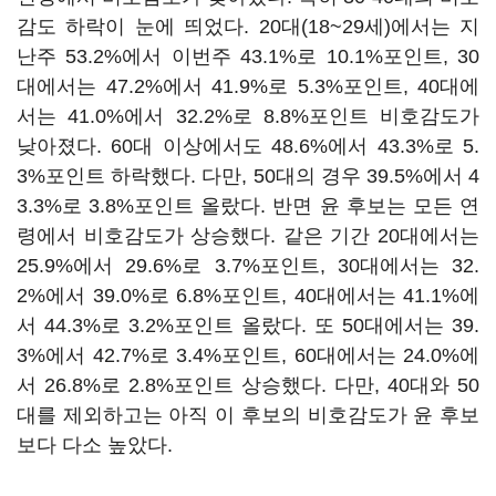
감도 하락이 눈에 띄었다. 20대(18~29세)에서는 지
난주 53.2%에서 이번주 43.1%로 10.1%포인트, 30
대에서는 47.2%에서 41.9%로 5.3%포인트, 40대에
서는 41.0%에서 32.2%로 8.8%포인트 비호감도가
낮아졌다. 60대 이상에서도 48.6%에서 43.3%로 5.
3%포인트 하락했다. 다만, 50대의 경우 39.5%에서 4
3.3%로 3.8%포인트 올랐다. 반면 윤 후보는 모든 연
령에서 비호감도가 상승했다. 같은 기간 20대에서는
25.9%에서 29.6%로 3.7%포인트, 30대에서는 32.
2%에서 39.0%로 6.8%포인트, 40대에서는 41.1%에
서 44.3%로 3.2%포인트 올랐다. 또 50대에서는 39.
3%에서 42.7%로 3.4%포인트, 60대에서는 24.0%에
서 26.8%로 2.8%포인트 상승했다. 다만, 40대와 50
대를 제외하고는 아직 이 후보의 비호감도가 윤 후보
보다 다소 높았다.