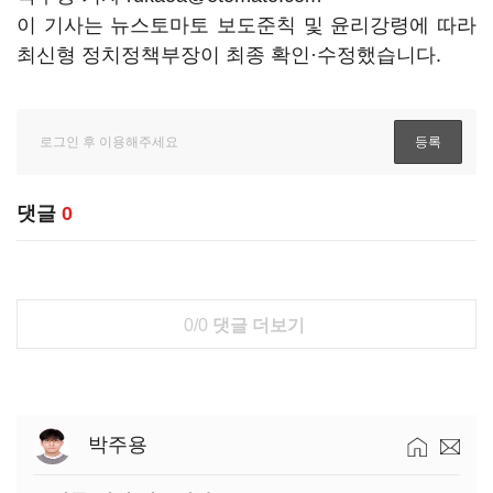
이 기사는 뉴스토마토 보도준칙 및 윤리강령에 따라
최신형 정치정책부장이 최종 확인·수정했습니다.
댓글
0
0/0
댓글 더보기
박주용