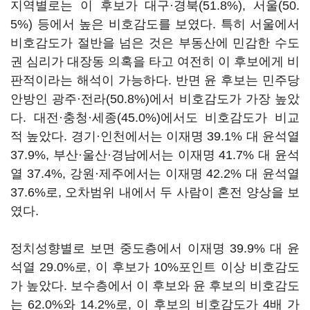
지역별로는 이 후보가 대구·경북(51.8%), 서울(50.
5%) 등에서 높은 비호감도를 보였다. 특히 서울에서
비호감도가 절반을 넘은 것은 부동산에 민감한 수도
권 심리가 대장동 의혹을 타고 여전히 이 후보에게 비
판적이라는 해석이 가능하다. 반면 윤 후보는 민주당
안방인 광주·전라(50.8%)에서 비호감도가 가장 높았
다. 대전·충청·세종(45.0%)에서도 비호감도가 비교
적 높았다. 경기·인천에서는 이재명 39.1% 대 윤석열
37.9%, 부산·울산·경남에서는 이재명 41.7% 대 윤석
열 37.4%, 강원·제주에서는 이재명 42.2% 대 윤석열
37.6%로, 오차범위 내에서 두 사람이 혼전 양상을 보
였다.
정치성향별로 보면 중도층에서 이재명 39.9% 대 윤
석열 29.0%로, 이 후보가 10%포인트 이상 비호감도
가 높았다. 보수층에서 이 후보와 윤 후보의 비호감도
는 62.0%와 14.2%로, 이 후보의 비호감도가 4배 가