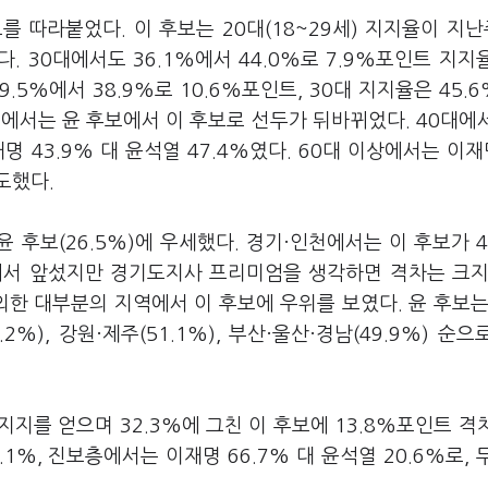
를 따라붙었다. 이 후보는 20대(18~29세) 지지율이 지난주
다. 30대에서도 36.1%에서 44.0%로 7.9%포인트 지지
9.5%에서 38.9%로 10.6%포인트, 30대 지지율은 45.
0대에서는 윤 후보에서 이 후보로 선두가 뒤바뀌었다. 40대에
재명 43.9% 대 윤석열 47.4%였다. 60대 이상에서는 이재명
도했다.
윤 후보(26.5%)에 우세했다. 경기·인천에서는 이 후보가 4
내에서 앞섰지만 경기도지사 프리미엄을 생각하면 격차는 크지
외한 대부분의 지역에서 이 후보에 우위를 보였다. 윤 후보는
1.2%), 강원·제주(51.1%), 부산·울산·경남(49.9%) 순으
지를 얻으며 32.3%에 그친 이 후보에 13.8%포인트 격
.1%, 진보층에서는 이재명 66.7% 대 윤석열 20.6%로, 