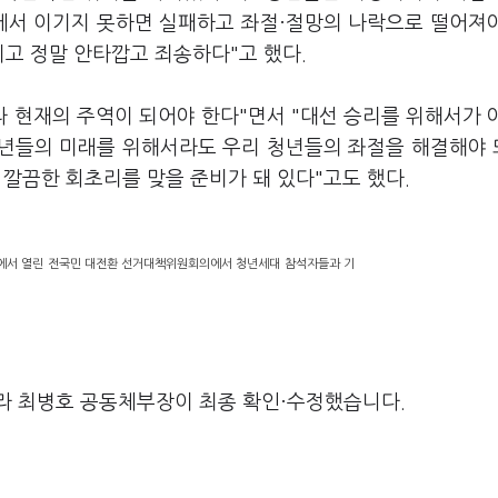
쟁에서 이기지 못하면 실패하고 좌절·절망의 나락으로 떨어져
리고 정말 안타깝고 죄송하다"고 했다.
라 현재의 주역이 되어야 한다"면서 "대선 승리를 위해서가 
청년들의 미래를 위해서라도 우리 청년들의 좌절을 해결해야
 깔끔한 회초리를 맞을 준비가 돼 있다"고도 했다.
에서 열린 전국민 대전환 선거대책위원회의에서 청년세대 참석자들과 기
라 최병호 공동체부장이 최종 확인·수정했습니다.