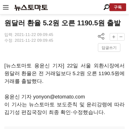
구독
원달러 환율 5.2원 오른 1190.5원 출발
입력: 2021-11-22 09:09:45
수정: 2021-11-22 09:09:45
답글쓰기
[뉴스토마토 용윤신 기자] 22일 서울 외환시장에서
원달러 환율은 전 거래일보다 5.2원 오른 1190.5원에
거래를 출발했다.
용윤신 기자 yonyon@etomato.com
이 기사는 뉴스토마토 보도준칙 및 윤리강령에 따라
김기성 편집국장이 최종 확인·수정했습니다.