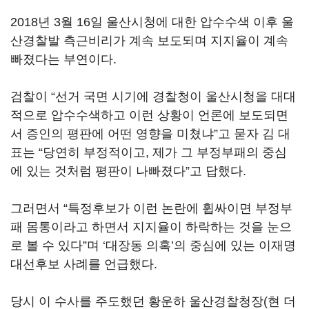
2018년 3월 16일 울산시청에 대한 압수수색 이후 울
산경찰발 측근비리가 계속 보도되며 지지율이 계속
빠졌다는 부연이다.
검찰이 “선거 국면 시기에 경찰청이 울산시청을 대대
적으로 압수수색하고 이런 상황이 언론에 보도되면
서 증인의 평판에 어떤 영향을 미쳤냐”고 묻자 김 대
표는 “당연히 부정적이고, 제가 그 부정부패의 중심
에 있는 것처럼 평판이 나빠졌다”고 답했다.
그러면서 “특정후보가 이런 논란에 휩싸이면 부정부
패 몸통이라고 하면서 지지율이 하락하는 것을 눈으
로 볼 수 있다”며 ‘대장동 의혹’의 중심에 있는 이재명
대선후보 사례를 언급했다.
당시 이 수사를 주도했던 황운하 울산경찰청장(현 더