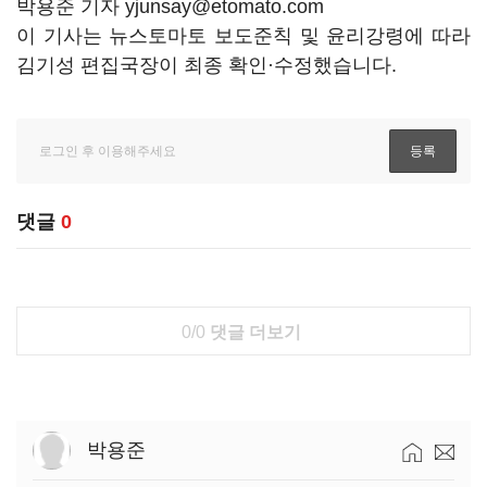
박용준 기자 yjunsay@etomato.com
이 기사는 뉴스토마토 보도준칙 및 윤리강령에 따라
김기성 편집국장이 최종 확인·수정했습니다.
댓글
0
0/0
댓글 더보기
박용준