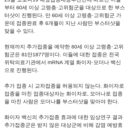
부터 60세 이상 고령층·고위험군을 대상으로 한 부스
터샷이 진행된다. 만 60세 이상 고령층·고위험군 가
운데 접종완료 후 6개월이 지난 사람만 부스터샷을
맞을 수 있다.
현재까지 추가접종을 예약한 60세 이상 고령층·고위
험군은 81만1877명이다. 이들에 대한 접종은 전국
위탁의료기관에서 mRNA 계열 화이자·모더나 백신
으로 진행된다.
추가 접종 시 교차접종을 허용되지 않는다. 화이자로
접종을 마친 접종대상자는 화이자로, 모더나로 접종
을 마친 사람은 모더나를 부스터샷을 맞아야 한다.
화이자 백신의 추가접종 효과에 대한 임상연구 결과
추가접종군은 받지 않은 대상군에 비해 감염 예방효