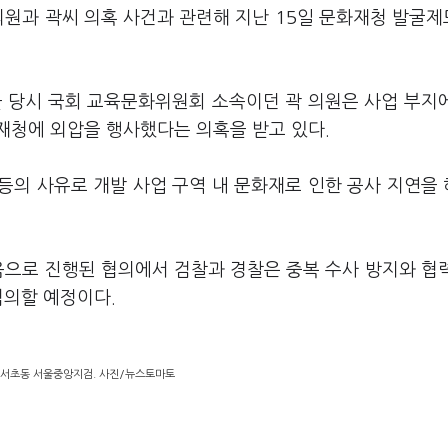
의원과 곽씨 의혹 사건과 관련해 지난 15일 문화재청 발굴
 당시 국회 교육문화위원회 소속이던 곽 의원은 사업 부지
재청에 외압을 행사했다는 의혹을 받고 있다.
등의 사유로 개발 사업 구역 내 문화재로 인한 공사 지연을
음으로 진행된 협의에서 검찰과 경찰은 중복 수사 방지와 협
협의할 예정이다.
 서초동 서울중앙지검. 사진/뉴스토마토