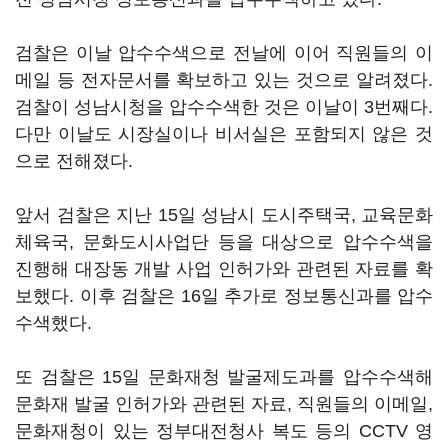
검찰은 이날 압수수색으로 전날에 이어 직원들의 이
메일 등 전자문서를 확보하고 있는 것으로 알려졌다.
검찰이 성남시청을 압수수색한 것은 이날이 3번째다.
다만 이날도 시장실이나 비서실은 포함되지 않은 것
으로 전해졌다.
앞서 검찰은 지난 15일 성남시 도시주택국, 교육문화
체육국, 문화도시사업단 등을 대상으로 압수수색을
진행해 대장동 개발 사업 인허가와 관련된 자료를 확
보했다. 이후 검찰은 16일 추가로 정보통신과를 압수
수색했다.
또 검찰은 15일 문화재청 발굴제도과를 압수수색해
문화재 발굴 인허가와 관련된 자료, 직원들의 이메일,
문화재청이 있는 정부대전청사 복도 등의 CCTV 영