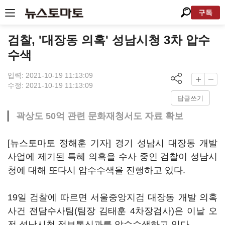
구독
검찰, '대장동 의혹' 성남시청 3차 압수
수색
입력: 2021-10-19 11:13:09
수정: 2021-10-19 11:13:09
답글쓰기
곽상도 50억 관련 문화재청서도 자료 확보
[뉴스토마토 정해훈 기자] 경기 성남시 대장동 개발
사업에 제기된 특혜 의혹을 수사 중인 검찰이 성남시
청에 대해 또다시 압수수색을 진행하고 있다.
19일 검찰에 따르면 서울중앙지검 대장동 개발 의혹
사건 전담수사팀(팀장 김태훈 4차장검사)은 이날 오
전 성남시청 정보통신과를 압수수색하고 있다.