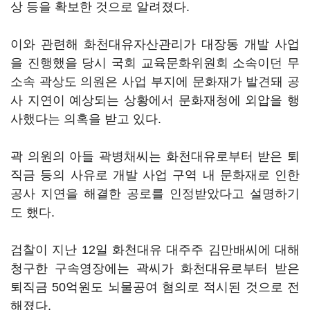
상 등을 확보한 것으로 알려졌다.
이와 관련해 화천대유자산관리가 대장동 개발 사업
을 진행했을 당시 국회 교육문화위원회 소속이던 무
소속 곽상도 의원은 사업 부지에 문화재가 발견돼 공
사 지연이 예상되는 상황에서 문화재청에 외압을 행
사했다는 의혹을 받고 있다.
곽 의원의 아들 곽병채씨는 화천대유로부터 받은 퇴
직금 등의 사유로 개발 사업 구역 내 문화재로 인한
공사 지연을 해결한 공로를 인정받았다고 설명하기
도 했다.
검찰이 지난 12일 화천대유 대주주 김만배씨에 대해
청구한 구속영장에는 곽씨가 화천대유로부터 받은
퇴직금 50억원도 뇌물공여 혐의로 적시된 것으로 전
해졌다.