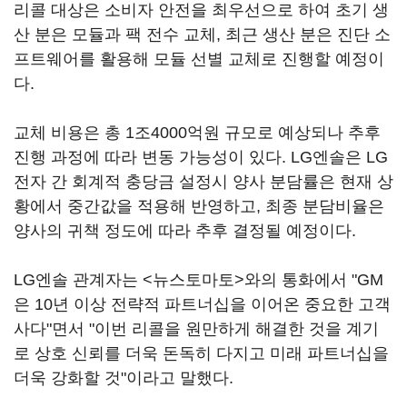
리콜 대상은 소비자 안전을 최우선으로 하여 초기 생
산 분은 모듈과 팩 전수 교체, 최근 생산 분은 진단 소
프트웨어를 활용해 모듈 선별 교체로 진행할 예정이
다.
교체 비용은 총 1조4000억원 규모로 예상되나 추후
진행 과정에 따라 변동 가능성이 있다. LG엔솔은 LG
전자 간 회계적 충당금 설정시 양사 분담률은 현재 상
황에서 중간값을 적용해 반영하고, 최종 분담비율은
양사의 귀책 정도에 따라 추후 결정될 예정이다.
LG엔솔 관계자는 <뉴스토마토>와의 통화에서 "GM
은 10년 이상 전략적 파트너십을 이어온 중요한 고객
사다"면서 "이번 리콜을 원만하게 해결한 것을 계기
로 상호 신뢰를 더욱 돈독히 다지고 미래 파트너십을
더욱 강화할 것"이라고 말했다.