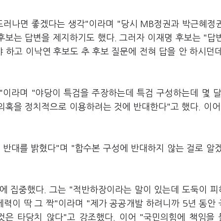
드러나면 좋겠다는 생각"이라며 "당시 MB정권과 박근혜정
후보는 답변을 제지하기도 했다. 그러자 이재명 후보는 "답
야 하고 이낙연 후보도 추 후보 질문에 전혀 답을 안 하시던
"이라며 "야당이 특검을 주장하는데 특검 구성하는데 몇 달
 의혹을 정치적으로 이용하려는 것에 반대한다"고 했다. 이어
 반대를 밝혔다"며 "합수본 구성에 반대하지 않는 걸로 알
에 집중했다. 그는 "적반하장이라는 말이 있는데 도둑이 
세력이 딱 그 짝"이라며 "제가 공공개발 하려니까 5년 동안
것은 타당치 않다"고 강조했다. 이어 "국민의힘에 책임을