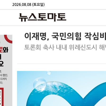
2026.08.08 (토요일)
이재명, 국민의힘 작심
토론회 축사 내내 위례신도시 해