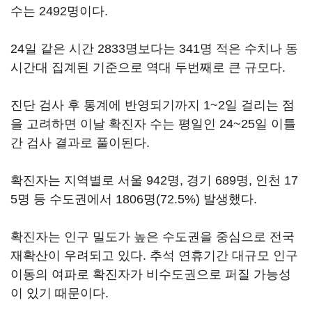
수는 2492명이다.
24일 같은 시간 2833명보다는 341명 적은 수치나 동
시간대 집계된 기준으로 역대 두번째로 큰 규모다.
진단 검사 후 통계에 반영되기까지 1~2일 걸리는 점
을 고려하면 이날 확진자 수는 평일인 24~25일 이틀
간 검사 결과로 풀이된다.
확진자는 지역별로 서울 942명, 경기 689명, 인천 17
5명 등 수도권에서 1806명(72.5%) 발생했다.
확진자는 인구 밀도가 높은 수도권을 중심으로 전국
재확산이 우려되고 있다. 추석 연휴기간 대규모 인구
이동의 여파로 확진자가 비수도권으로 퍼질 가능성
이 있기 때문이다.