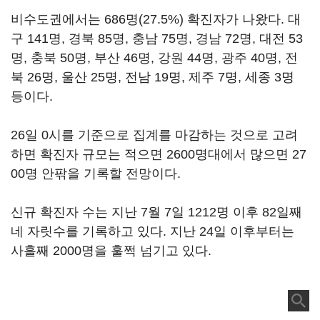
비수도권에서는 686명(27.5%) 확진자가 나왔다. 대
구 141명, 경북 85명, 충남 75명, 경남 72명, 대전 53
명, 충북 50명, 부산 46명, 강원 44명, 광주 40명, 전
북 26명, 울산 25명, 전남 19명, 제주 7명, 세종 3명
등이다.
26일 0시를 기준으로 집계를 마감하는 것으로 고려
하면 확진자 규모는 적으면 2600명대에서 많으면 27
00명 안팎을 기록할 전망이다.
신규 확진자 수는 지난 7월 7일 1212명 이후 82일째
네 자릿수를 기록하고 있다. 지난 24일 이후부터는
사흘째 2000명을 훌쩍 넘기고 있다.