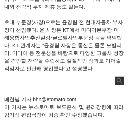
내외 전략적 투자·제휴 등도 맡는다.
초대 부문장(사장)으로는 윤경림 전 현대자동차 부사
장이 선임됐다. 윤 사장은 KT에서 미디어본부장·미
래융합사업추진실장·글로벌사업부문장 등을 역임했
다. KT 관계자는 "윤경림 사장은 통신은 물론 모빌리
티, 미디어 등 전문성을 바탕으로 다양한 그룹사 성장
을 견인할 전략을 수립하고 실질적인 성과로 이어줄
적임자로 판단해 영입했다"고 설명했다.
배한님 기자 bhn@etomato.com
이 기사는 뉴스토마토 보도준칙 및 윤리강령에 따라
김기성 편집국장이 최종 확인·수정했습니다.