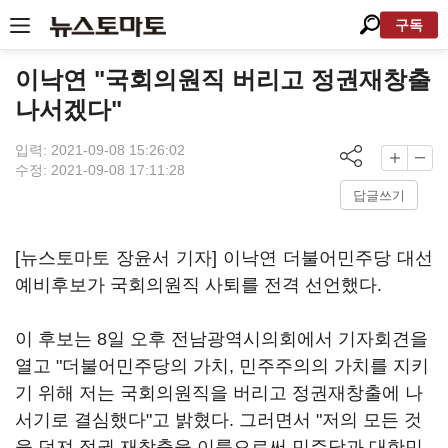
구독
이낙연 "국회의원직 버리고 정권재창출
나서겠다"
입력: 2021-09-08 15:26:02
수정: 2021-09-08 17:11:28
답글쓰기
[뉴스토마토 장윤서 기자] 이낙연 더불어민주당 대선
예비후보가 국회의원직 사퇴를 전격 선언했다.
이 후보는 8일 오후 전남광역시의회에서 기자회견을
열고 "더불어민주당의 가치, 민주주의의 가치를 지키
기 위해 저는 국회의원직을 버리고 정권재창출에 나
서기로 결심했다"고 밝혔다. 그러면서 "저의 모든 것
을 던져 정권 재창출을 이룸으로써 민주당과 대한민