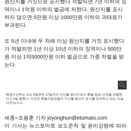
원산지를 거짓으로 표시했다 적발되면 7년 이하의 징
역이나 1억원 이하의 벌금에 처한다. 원산지를 표시
하지 않으면 5만원 이상 1000만원 이하의 과태료가
부과된다.
또 5년 이내에 두 차례 이상 원산지를 거짓 표시했다
가 적발되면 1년 이상 10년 이하의 징역이나 500만
원 이상 1억5000만원 이하 벌금으로 가중 처벌을 받
는다.
해양수산부는 오는 6일부터 17일까지 수산물 원산지표시 특별 점검·단속을 진행한
다고 5일 밝혔다. 사진은 특별사법경찰이 수산물 원산지 표시를 단속하고 있는 모습.
사진/뉴시스.
세종=조용훈 기자 joyonghun@etomato.com
이 기사는 뉴스토마토 보도준칙 및 윤리강령에 따라