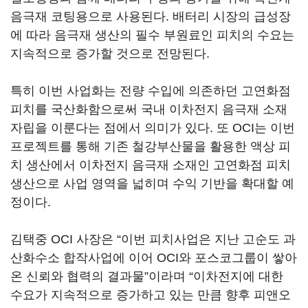
음극재 코팅용으로 사용된다. 배터리 시장의 급성장
에 따라 음극재 생산의 필수 부원료인 피치의 수요는
지속적으로 증가할 것으로 전망된다.
특히 이번 사업화는 전량 수입에 의존하던 고연화점
피치를 국산화함으로써 국내 이차전지 음극재 소재
자립을 이룬다는 점에서 의미가 있다. 또 OCI는 이번
프로젝트를 통해 기존 철강부산물을 활용한 액상 피
치 생산에서 이차전지 음극재 소재인 고연화점 피치
생산으로 사업 영역을 넓히며 수익 기반을 확대할 예
정이다.
김택중 OCI 사장은 “이번 피치사업은 지난 고순도 과
산화수소 합작사업에 이어 OCI와 포스코그룹이 쌓아
온 신뢰와 협력의 결과물”이라며 “이차전지에 대한
수요가 지속적으로 증가하고 있는 만큼 향후 피앤오