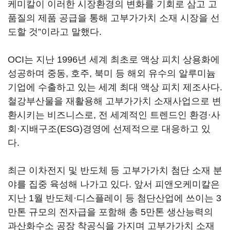
케미칼이 이러한 시장환경의 변화를 기회로 삼고 고
품질의 제품 공급을 통해 고부가가치 소재 시장을 선
도할 것”이라고 말했다.
OCI는 지난 1996년 세계 최초로 액상 피치 상용화에
성공하며 중동, 호주, 북미 등 해외 유수의 알루미늄
기업에 수출하고 있는 세계 최대 액상 피치 제조사다.
철강부산물을 재활용해 고부가가치 소재사업으로 변
환시키는 비즈니스로, 전 세계적인 트렌드인 환경·사
회·지배구조(ESG)경영에 선제적으로 대응하고 있
다.
최근 이차전지 및 반도체 등 고부가가치 첨단 소재 분
야를 집중 육성해 나가고 있다. 앞서 피앤오케미칼은
지난 1월 반도체·디스플레이 등 첨단산업에 쓰이는 3
만톤 규모의 전자급을 포함해 총 5만톤 생산능력의
과산화수소 공장 착공식을 가지며 고부가가치 소재