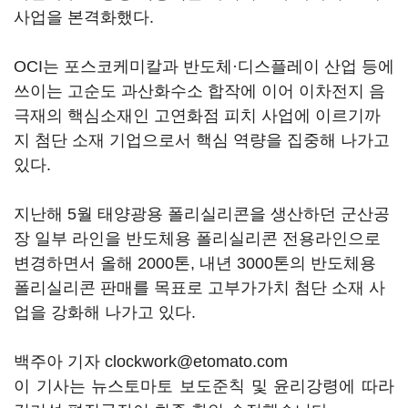
사업을 본격화했다.
OCI는 포스코케미칼과 반도체·디스플레이 산업 등에
쓰이는 고순도 과산화수소 합작에 이어 이차전지 음
극재의 핵심소재인 고연화점 피치 사업에 이르기까
지 첨단 소재 기업으로서 핵심 역량을 집중해 나가고
있다.
지난해 5월 태양광용 폴리실리콘을 생산하던 군산공
장 일부 라인을 반도체용 폴리실리콘 전용라인으로
변경하면서 올해 2000톤, 내년 3000톤의 반도체용
폴리실리콘 판매를 목표로 고부가가치 첨단 소재 사
업을 강화해 나가고 있다.
백주아 기자 clockwork@etomato.com
이 기사는 뉴스토마토 보도준칙 및 윤리강령에 따라