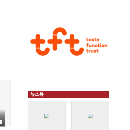
뉴스북
대