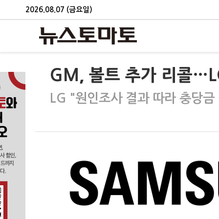
2026.08.07 (금요일)
GM, 볼트 추가 리콜…
LG "원인조사 결과 따라 충당금 