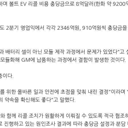
하며 볼트 EV 리콜 비용 충당금으로 8억달러(한화 약 920
도 2분기 영업익에서 각각 2346억원, 910억원씩 충당금을
결과 배터리 셀이 아닌 모듈 제작 과정에서 문제가 있었다"고
가 모듈화해 GM에 납품하는 과정에서 결함이 발생한 것이다
중이다.
를 위한 올바른 일과 안전에 초점을 맞춰 내린 결정"이라며 
의 약속을 확신해도 좋다"고 말했다.
와 함께 리콜 조치가 원활하게 이뤄질 수 있도록 적극 협조
동으로 진행하고 있는 원인조사 결과에 따라 충당금 설정과 분담