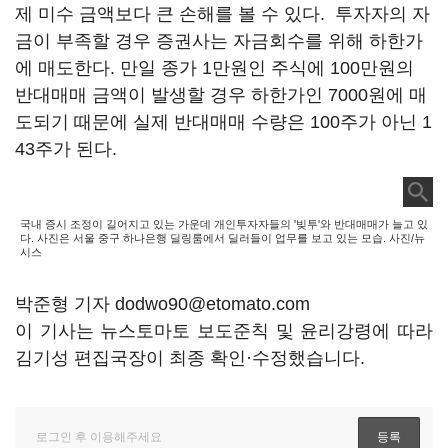
제 미수 금액보다 큰 손해를 볼 수 있다. 투자자의 자
금이 부족할 경우 증권사는 자금회수를 위해 하한가
에 매도한다. 만일 종가 1만원인 주식에 100만원의
반대매매 금액이 발생할 경우 하한가인 7000원에 매
도되기 때문에 실제 반대매매 수량은 100주가 아닌 1
43주가 된다.
국내 증시 조정이 길어지고 있는 가운데 개인투자자들의 '빚투'와 반대매매가 늘고 있
다. 사진은 서울 중구 하나은행 딜링룸에서 딜러들이 업무를 보고 있는 모습. 사진/뉴
시스
박준형 기자 dodwo90@etomato.com
이 기사는 뉴스토마토 보도준칙 및 윤리강령에 따라
김기성 편집국장이 최종 확인·수정했습니다.