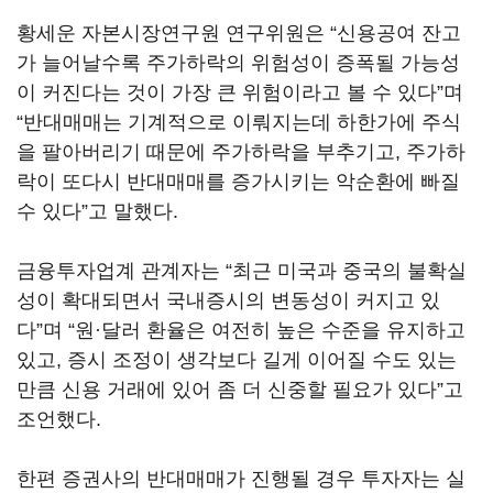
황세운 자본시장연구원 연구위원은 “신용공여 잔고
가 늘어날수록 주가하락의 위험성이 증폭될 가능성
이 커진다는 것이 가장 큰 위험이라고 볼 수 있다”며
“반대매매는 기계적으로 이뤄지는데 하한가에 주식
을 팔아버리기 때문에 주가하락을 부추기고, 주가하
락이 또다시 반대매매를 증가시키는 악순환에 빠질
수 있다”고 말했다.
금융투자업계 관계자는 “최근 미국과 중국의 불확실
성이 확대되면서 국내증시의 변동성이 커지고 있
다”며 “원·달러 환율은 여전히 높은 수준을 유지하고
있고, 증시 조정이 생각보다 길게 이어질 수도 있는
만큼 신용 거래에 있어 좀 더 신중할 필요가 있다”고
조언했다.
한편 증권사의 반대매매가 진행될 경우 투자자는 실