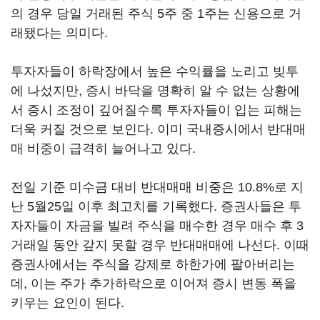
의 경우 당일 거래된 주식 5주 중 1주는 신용으로 거
래됐다는 의미다.
투자자들이 하락장에서 높은 수익률을 노리고 빚투
에 나섰지만, 증시 바닥을 명확히 알 수 없는 상황에
서 증시 조정이 깊어질수록 투자자들이 입는 피해는
더욱 커질 것으로 보인다. 이미 국내증시에서 반대매
매 비중이 급격히 늘어나고 있다.
전일 기준 미수금 대비 반대매매 비중은 10.8%로 지
난 5월25일 이후 최고치를 기록했다. 증권사들은 투
자자들이 자금을 빌려 주식을 매수한 경우 매수 후 3
거래일 동안 갚지 못할 경우 반대매매에 나선다. 이때
증권사에서는 주식을 강제로 하한가에 팔아버리는
데, 이는 주가 추가하락으로 이어져 증시 변동 폭을
키우는 요인이 된다.