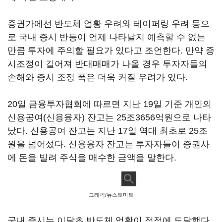
증권가에선 반도체 업황 우려와 테이퍼링 우려 등으
로 국내 증시 반등이 언제 나타날지 예측할 수 없는
만큼 투자에 주의할 필요가 있다고 조언한다. 만약 증
시조정이 길어져 반대매매가 나올 경우 투자자들의
손해와 증시 조정 폭은 더욱 커질 우려가 있다.
20일 금융투자협회에 따르면 지난 19일 기준 개인의
신용공여(신용융자) 잔고는 25조3656억원으로 나타
났다. 신용공여 잔고는 지난 17일 역대 최초로 25조
원을 넘어섰다. 신용융자 잔고는 투자자들이 증권사
에 돈을 빌려 주식을 매수한 금액을 말한다.
그래픽/뉴스토마토
국내 증시는 이달초 반도체 업황이 정점에 도달했다