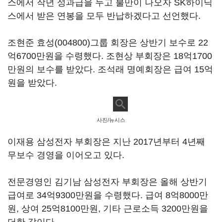
스에서 작년 성과급을 두고 불만이 나오자 SK하이닉
스에서 받은 연봉을 모두 반납하겠다고 선언했다.
조현준
효성(004800)
그룹 회장은 상반기 보수로 22
억6700만원을 수령했다. 조현상 부회장은 18억1700
만원의 보수를 받았다. 조석래 명예회장은 급여 15억
원을 받았다.
사진/뉴시스
이재용 삼성전자 부회장은 지난 2017년부터 4년째
무보수 경영을 이어오고 있다.
전문경영인 김기남 삼성전자 부회장은 올해 상반기
급여로 34억9300만원을 수령했다. 급여 8억8000만
원, 상여 25억8100만원, 기타 근로소득 3200만원을