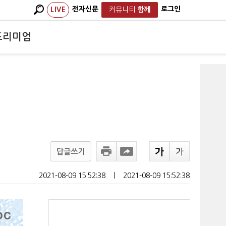
전자신문
로그인
LIVE
커뮤니티
함께
프리미엄
답글쓰기
2021-08-09 15:52:38
ㅣ
2021-08-09 15:52:38