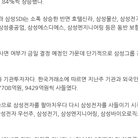
 1.84%씩 상승했다.
 삼성SDI는 소폭 상승한 반면 호텔신라, 삼성물산, 삼성전기
삼성중공업, 삼성에스디에스, 삼성엔지니어링 등은 동반 보
사면 여부가 금일 결정 예정인 가운데 단기적으로 삼성그룹
 기관투자자다. 한국거래소에 따르면 지난주 기관과 외국인
708억원, 9429억원씩 사들였다.
연속으로 삼성전자를 팔아치우다 다시 삼성전자를 사들이기 
, 삼성전자 우선주, 삼성전기, 삼성엔지니어링, 삼성바이오로직