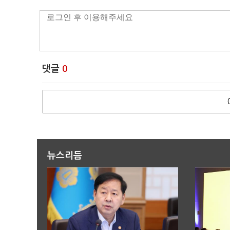
댓글
0
뉴스리듬