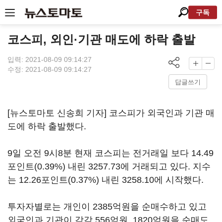
구독
코스피, 외인·기관 매도에 하락 출발
입력: 2021-08-09 09:14:27
수정: 2021-08-09 09:14:27
답글쓰기
[뉴스토마토 신송희 기자] 코스피가 외국인과 기관 매
도에 하락 출발했다.
9일 오전 9시8분 현재 코스피는 전거래일 보다 14.49
포인트(0.39%) 내린 3257.73에 거래되고 있다. 지수
는 12.26포인트(0.37%) 내린 3258.10에 시작했다.
투자자별로는 개인이 2385억원을 순매수하고 있고
외국인과 기관이 각각 556억원, 1820억원을 순매도