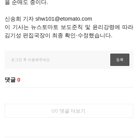
을 순매도 중이다.
신송희 기자 shw101@etomato.com
이 기사는 뉴스토마토 보도준칙 및 윤리강령에 따라
김기성 편집국장이 최종 확인·수정했습니다.
댓글
0
0/0
댓글 더보기