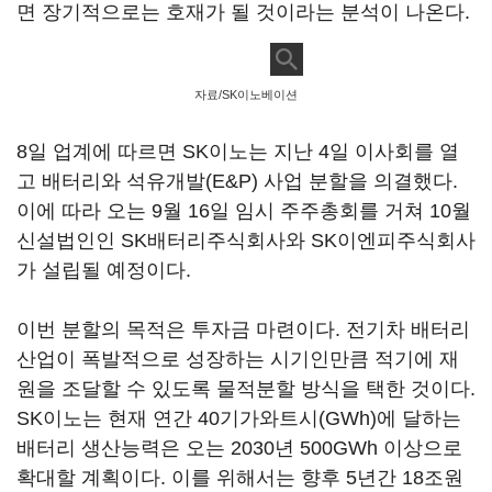
면 장기적으로는 호재가 될 것이라는 분석이 나온다.
자료/SK이노베이션
8일 업계에 따르면 SK이노는 지난 4일 이사회를 열
고 배터리와 석유개발(E&P) 사업 분할을 의결했다.
이에 따라 오는 9월 16일 임시 주주총회를 거쳐 10월
신설법인인 SK배터리주식회사와 SK이엔피주식회사
가 설립될 예정이다.
이번 분할의 목적은 투자금 마련이다. 전기차 배터리
산업이 폭발적으로 성장하는 시기인만큼 적기에 재
원을 조달할 수 있도록 물적분할 방식을 택한 것이다.
SK이노는 현재 연간 40기가와트시(GWh)에 달하는
배터리 생산능력은 오는 2030년 500GWh 이상으로
확대할 계획이다. 이를 위해서는 향후 5년간 18조원