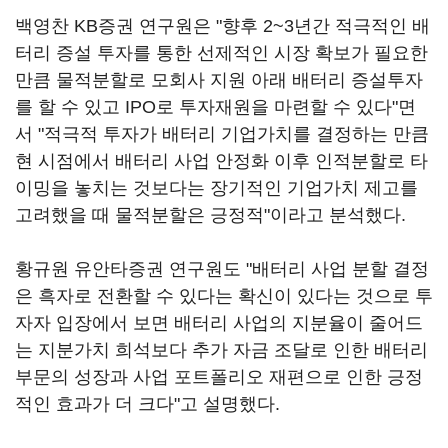
백영찬 KB증권 연구원은 "향후 2~3년간 적극적인 배
터리 증설 투자를 통한 선제적인 시장 확보가 필요한
만큼 물적분할로 모회사 지원 아래 배터리 증설투자
를 할 수 있고 IPO로 투자재원을 마련할 수 있다"면
서 "적극적 투자가 배터리 기업가치를 결정하는 만큼
현 시점에서 배터리 사업 안정화 이후 인적분할로 타
이밍을 놓치는 것보다는 장기적인 기업가치 제고를
고려했을 때 물적분할은 긍정적"이라고 분석했다.
황규원 유안타증권 연구원도 "배터리 사업 분할 결정
은 흑자로 전환할 수 있다는 확신이 있다는 것으로 투
자자 입장에서 보면 배터리 사업의 지분율이 줄어드
는 지분가치 희석보다 추가 자금 조달로 인한 배터리
부문의 성장과 사업 포트폴리오 재편으로 인한 긍정
적인 효과가 더 크다"고 설명했다.