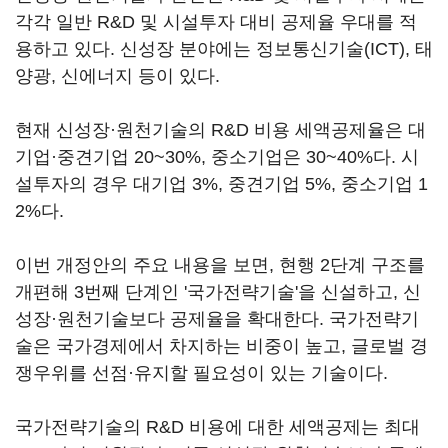
각각 일반 R&D 및 시설투자 대비 공제율 우대를 적
용하고 있다. 신성장 분야에는 정보통신기술(ICT), 태
양광, 신에너지 등이 있다.
현재 신성장·원천기술의 R&D 비용 세액공제율은 대
기업·중견기업 20~30%, 중소기업은 30~40%다. 시
설투자의 경우 대기업 3%, 중견기업 5%, 중소기업 1
2%다.
이번 개정안의 주요 내용을 보면, 현행 2단계 구조를
개편해 3번째 단계인 '국가전략기술'을 신설하고, 신
성장·원천기술보다 공제율을 확대한다. 국가전략기
술은 국가경제에서 차지하는 비중이 높고, 글로벌 경
쟁우위를 선점·유지할 필요성이 있는 기술이다.
국가전략기술의 R&D 비용에 대한 세액공제는 최대