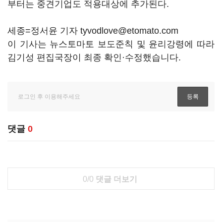
부터는 중견기업도 적용대상에 추가된다.
세종=정서윤 기자 tyvodlove@etomato.com
이 기사는 뉴스토마토 보도준칙 및 윤리강령에 따라
김기성 편집국장이 최종 확인·수정했습니다.
댓글
0
0/0
댓글 더보기