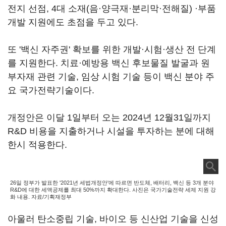
전지 선점, 4대 소재(음·양극재·분리막·전해질) ·부품
개발 지원에도 초점을 두고 있다.
또 '백신 자주권' 확보를 위한 개발·시험·생산 전 단계
를 지원한다. 치료·예방용 백신 후보물질 발굴과 원
부자재 관련 기술, 임상 시험 기술 등이 백신 분야 주
요 국가전략기술이다.
개정안은 이달 1일부터 오는 2024년 12월31일까지
R&D 비용을 지출하거나 시설을 투자하는 분에 대해
한시 적용한다.
26일 정부가 발표한 '2021년 세법개정안'에 따르면 반도체, 배터리, 백신 등 3개 분야
R&D에 대한 세액공제를 최대 50%까지 확대한다. 사진은 국가기술전략 세제 지원 강
화 내용. 자료/기획재정부
아울러 탄소중립 기술, 바이오 등 신산업 기술을 신성