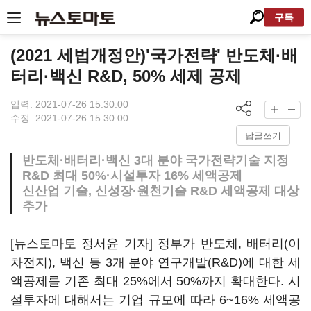
구독
(2021 세법개정안)'국가전략' 반도체·배
터리·백신 R&D, 50% 세제 공제
입력: 2021-07-26 15:30:00
수정: 2021-07-26 15:30:00
답글쓰기
반도체·배터리·백신 3대 분야 국가전략기술 지정
R&D 최대 50%·시설투자 16% 세액공제
신산업 기술, 신성장·원천기술 R&D 세액공제 대상
추가
[뉴스토마토 정서윤 기자] 정부가 반도체, 배터리(이
차전지), 백신 등 3개 분야 연구개발(R&D)에 대한 세
액공제를 기존 최대 25%에서 50%까지 확대한다. 시
설투자에 대해서는 기업 규모에 따라 6~16% 세액공