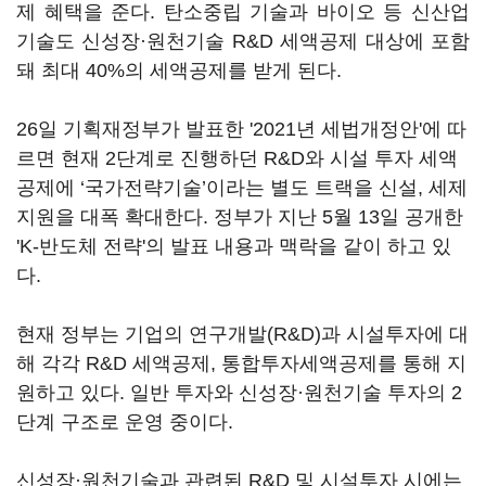
제 혜택을 준다. 탄소중립 기술과 바이오 등 신산업
기술도 신성장·원천기술 R&D 세액공제 대상에 포함
돼 최대 40%의 세액공제를 받게 된다.
26일 기획재정부가 발표한 '2021년 세법개정안'에 따
르면 현재 2단계로 진행하던 R&D와 시설 투자 세액
공제에 ‘국가전략기술’이라는 별도 트랙을 신설, 세제
지원을 대폭 확대한다. 정부가 지난 5월 13일 공개한
'K-반도체 전략'의 발표 내용과 맥락을 같이 하고 있
다.
현재 정부는 기업의 연구개발(R&D)과 시설투자에 대
해 각각 R&D 세액공제, 통합투자세액공제를 통해 지
원하고 있다. 일반 투자와 신성장·원천기술 투자의 2
단계 구조로 운영 중이다.
신성장·원천기술과 관련된 R&D 및 시설투자 시에는