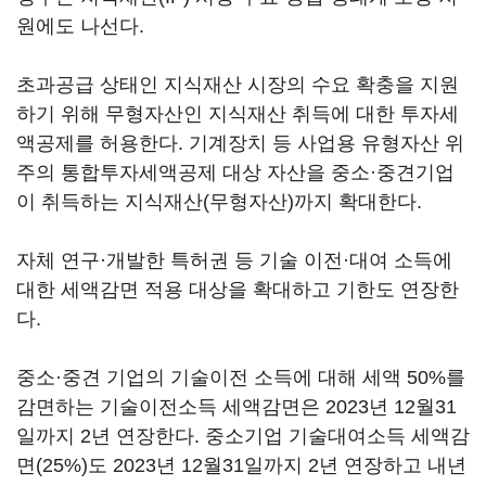
원에도 나선다.
초과공급 상태인 지식재산 시장의 수요 확충을 지원
하기 위해 무형자산인 지식재산 취득에 대한 투자세
액공제를 허용한다. 기계장치 등 사업용 유형자산 위
주의 통합투자세액공제 대상 자산을 중소·중견기업
이 취득하는 지식재산(무형자산)까지 확대한다.
자체 연구·개발한 특허권 등 기술 이전·대여 소득에
대한 세액감면 적용 대상을 확대하고 기한도 연장한
다.
중소·중견 기업의 기술이전 소득에 대해 세액 50%를
감면하는 기술이전소득 세액감면은 2023년 12월31
일까지 2년 연장한다. 중소기업 기술대여소득 세액감
면(25%)도 2023년 12월31일까지 2년 연장하고 내년