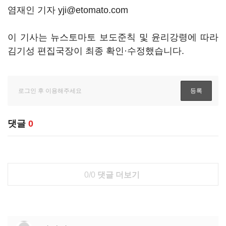
염재인 기자 yji@etomato.com
이 기사는 뉴스토마토 보도준칙 및 윤리강령에 따라
김기성 편집국장이 최종 확인·수정했습니다.
댓글
0
0/0
댓글 더보기