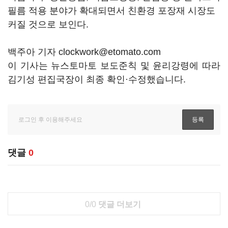
필름 적용 분야가 확대되면서 친환경 포장재 시장도
커질 것으로 보인다.
백주아 기자 clockwork@etomato.com
이 기사는 뉴스토마토 보도준칙 및 윤리강령에 따라
김기성 편집국장이 최종 확인·수정했습니다.
댓글
0
0/0
댓글 더보기