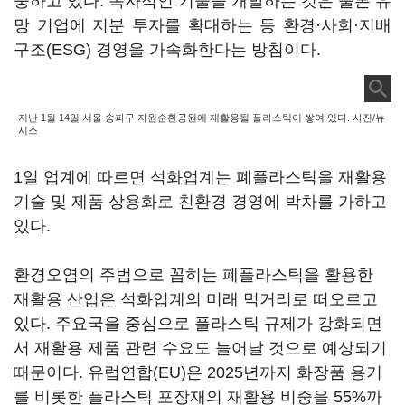
중하고 있다. 독자적인 기술을 개발하는 것은 물론 유
망 기업에 지분 투자를 확대하는 등 환경·사회·지배
구조(ESG) 경영을 가속화한다는 방침이다.
지난 1월 14일 서울 송파구 자원순환공원에 재활용될 플라스틱이 쌓여 있다. 사진/뉴
시스
1일 업계에 따르면 석화업계는 폐플라스틱을 재활용
기술 및 제품 상용화로 친환경 경영에 박차를 가하고
있다.
환경오염의 주범으로 꼽히는 폐플라스틱을 활용한
재활용 산업은 석화업계의 미래 먹거리로 떠오르고
있다. 주요국을 중심으로 플라스틱 규제가 강화되면
서 재활용 제품 관련 수요도 늘어날 것으로 예상되기
때문이다. 유럽연합(EU)은 2025년까지 화장품 용기
를 비롯한 플라스틱 포장재의 재활용 비중을 55%까