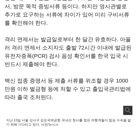
서, 방문 목적 증빙서류 등이다. 하지만 영사관별로
추가로 요구하는 서류에 차이가 있어 미리 구비서류
를 확인해야 한다.
격리 면제서는 발급일로부터 한 달간 유효하다. 아울
러 격리 면제서 소지자도 출발 72시간 이내에 발급된
유전자증폭(PCR) 검사 음성 확인서를 한국 입국 시
반드시 제출해야 한다.
백신 접종 증명서 등 제출 서류를 위조할 경우 1000
만원 이하 벌금형 등에 처할 수 있고 출입국관리법에
따라 출국 조처된다.
지난 13일 서울 강서구 김포국제공항 국내선 청사를 찾은 여행객들이 탑승 수속을 밟
기 위해 기다리고 있다. 사진/뉴시스