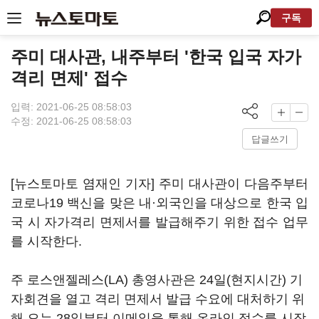
구독
주미 대사관, 내주부터 '한국 입국 자가
격리 면제' 접수
입력: 2021-06-25 08:58:03
수정: 2021-06-25 08:58:03
답글쓰기
[뉴스토마토 염재인 기자] 주미 대사관이 다음주부터
코로나19 백신을 맞은 내·외국인을 대상으로 한국 입
국 시 자가격리 면제서를 발급해주기 위한 접수 업무
를 시작한다.
주 로스앤젤레스(LA) 총영사관은 24일(현지시간) 기
자회견을 열고 격리 면제서 발급 수요에 대처하기 위
해 오는 28일부터 이메일을 통해 온라인 접수를 시작