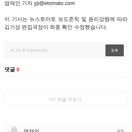
염재인 기자 yji@etomato.com
이 기사는 뉴스토마토 보도준칙 및 윤리강령에 따라
김기성 편집국장이 최종 확인·수정했습니다.
댓글
0
0/0
댓글 더보기
염재인