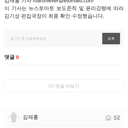
김재홍 기자 maroniever@etomato.com
이 기사는 뉴스토마토 보도준칙 및 윤리강령에 따라
김기성 편집국장이 최종 확인·수정했습니다.
댓글
0
0/0
댓글 더보기
김재홍