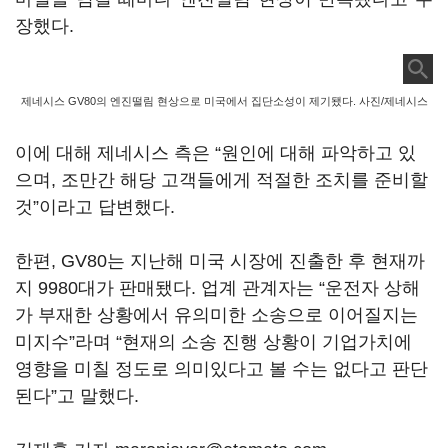
장했다.
제네시스 GV80의 엔진떨림 현상으로 미국에서 집단소성이 제기됐다. 사진/제네시스
이에 대해 제네시스 측은 “원인에 대해 파악하고 있
으며, 조만간 해당 고객들에게 적절한 조치를 준비할
것”이라고 답변했다.
한편, GV80는 지난해 미국 시장에 진출한 후 현재까
지 9980대가 판매됐다. 업계 관계자는 “운전자 상해
가 부재한 상황에서 유의미한 소송으로 이어질지는
미지수”라며 “현재의 소송 진행 상황이 기업가치에
영향을 미칠 정도로 의미있다고 볼 수는 없다고 판단
된다”고 말했다.