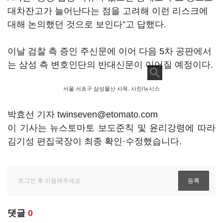
대차잔고가 늘어난다는 점을 고려해 이런 리스크에
대해 논의했던 것으로 보인다”고 답했다.
이날 검찰 측 증인 주신문에 이어 다음 5차 공판에서
는 삼성 측 변호인단의 반대신문이 이어질 예정이다.
서울 서초구 삼성물산 사옥. 사진/뉴시스
박효선 기자 twinseven@etomato.com
이 기사는 뉴스토마토 보도준칙 및 윤리강령에 따라
김기성 편집국장이 최종 확인·수정했습니다.
댓글
0