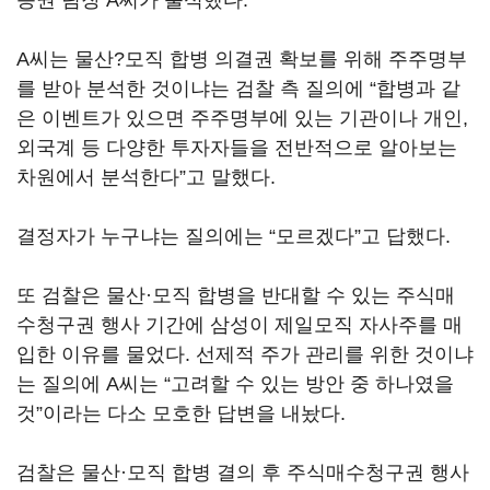
증권 팀장 A씨가 출석했다.
A씨는 물산?모직 합병 의결권 확보를 위해 주주명부
를 받아 분석한 것이냐는 검찰 측 질의에 “합병과 같
은 이벤트가 있으면 주주명부에 있는 기관이나 개인,
외국계 등 다양한 투자자들을 전반적으로 알아보는
차원에서 분석한다”고 말했다.
결정자가 누구냐는 질의에는 “모르겠다”고 답했다.
또 검찰은 물산·모직 합병을 반대할 수 있는 주식매
수청구권 행사 기간에 삼성이 제일모직 자사주를 매
입한 이유를 물었다. 선제적 주가 관리를 위한 것이냐
는 질의에 A씨는 “고려할 수 있는 방안 중 하나였을
것”이라는 다소 모호한 답변을 내놨다.
검찰은 물산·모직 합병 결의 후 주식매수청구권 행사