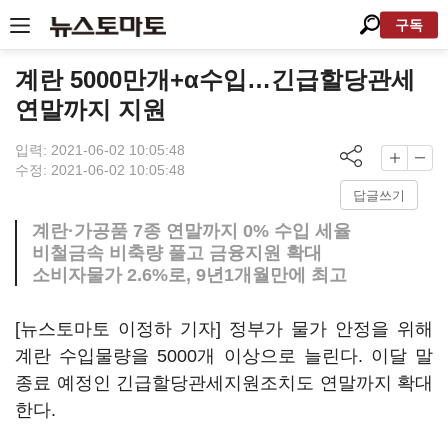
구독
계란 5000만개+α수입…긴급할당관세
연말까지 지원
입력: 2021-06-02 10:05:48
수정: 2021-06-02 10:05:48
답글쓰기
계란·가공품 7종 연말까지 0% 수입 세율
비철금속 비축량 풀고 금융지원 확대
소비자물가 2.6%로, 9년1개월만에 최고
[뉴스토마토 이정하 기자] 정부가 물가 안정을 위해
계란 수입물량을 5000개 이상으로 늘린다. 이달 말
종료 예정인 긴급할당관세지원조치도 연말까지 확대
한다.