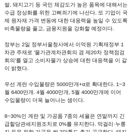
쌀, 돼지고기 등 국민 체감도가 높은 품목에 대해서는
수급 정상화를 위한 고삐죄기에 나선다. 또 기업이 국
제 원자재 가격 변동에 대한 대응력을 높일 수 있도록
비축물량을 풀고, 금융지원을 강화할 예정이다.
정부는 2일 정부서울청사에서 이억원 기획재정부 1
차관 주재로 '물가관계차관회의 겸 제20차 정책점검
회의'를 열고 소비자물가 상승에 대한 대응책을 이 같
이 밝혔다.
우선 계란 수입물량은 5000만개+α로 확대한다. 1~3
월 6400만개. 4월 4000만개, 5월 4000만개에 이어
수입물량이 더욱 늘어나는 셈이다.
8~30%인 계란 및 가공품 7종의 세율은 연말까지 긴
급할당관세지원조치로 0%를 유지한다. 막걸리·누룽