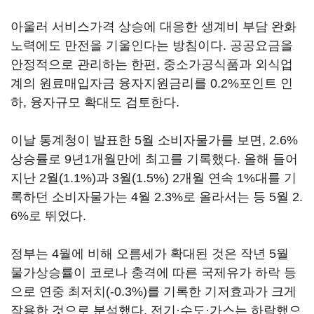
아울러 서비스가격 상승에 대응한 생계비 부담 완화
노력에도 만전을 기울인다는 방침이다. 공공요금을
안정적으로 관리하는 한편, 중소가공식품과 외식업
계의 원료매입자금 융자지원금리를 0.2%포인트 인
하, 융자규모 확대도 검토한다.
이날 통계청이 발표한 5월 소비자물가를 보면, 2.6%
상승률로 9년1개월만에 최고를 기록했다. 올해 들어
지난 2월(1.1%)과 3월(1.5%) 2개월 연속 1%대를 기
록하던 소비자물가는 4월 2.3%로 올라서는 등 5월 2.
6%로 뛰었다.
정부는 4월에 비해 오름세가 확대된 것은 작년 5월
물가상승률이 코로나 충격에 따른 국제유가 하락 등
으로 연중 최저치(-0.3%)를 기록한 기저효과가 크게
작용한 것으로 분석했다. 전기·수도·가스는 하락했으