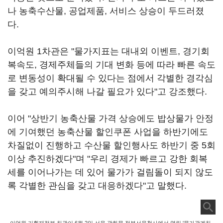
나 농축수산물, 공업제품, 서비스 상승이 두드러졌
다.
이억원 1차관은 "물가지표는 대내외 이벤트, 경기회
복속도, 경제주체들의 기대 변화 등에 따라 빠른 속도
로 변동성이 확대될 수 있다는 점에서 각별한 경각심
을 갖고 예의주시해 나갈 필요가 있다"고 강조했다.
이어 "상반기 농축산물 가격 상승에도 밥상물가 안정
에 기여했던 농축산물 할인쿠폰 사업을 하반기에도
차질없이 진행하고 수산물 할인행사도 하반기 중 5회
이상 추진하겠다"며 "우리 경제가 빠르고 강한 회복
세를 이어나가는 데 있어 물가가 걸림돌이 되지 않도
록 각별한 관심을 갖고 대응하겠다"고 말했다.